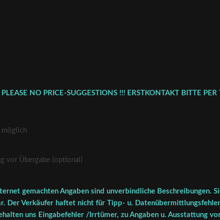
 PLEASE NO PRICE-SUGGESTIONS !!! ERSTKONTAKT BITTE PER 
 möglich
vor Übergabe (optional)
ternet gemachten Angaben sind unverbindliche Beschreibungen. Sie
r. Der Verkäufer haftet nicht für Tipp- u. Datenübermittlungsfehler
halten uns Eingabefehler /Irrtümer, zu Angaben u. Ausstattung vor