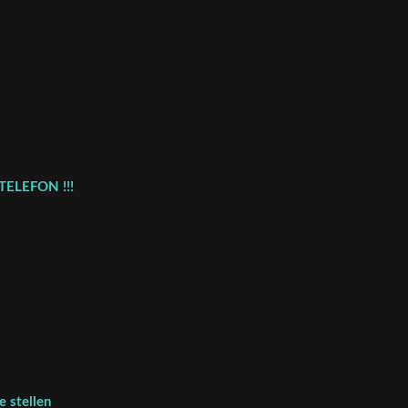
TELEFON !!!
 stellen