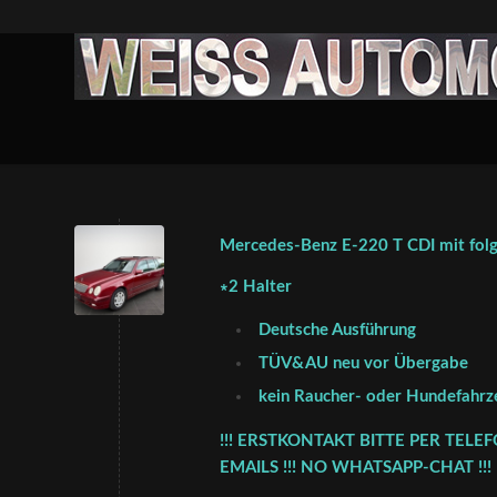
Mercedes-Benz E-220 T CDI mit folg
∗2 Halter
Deutsche Ausführung
TÜV&AU neu vor Übergabe
kein Raucher- oder Hundefahrz
!!! ERSTKONTAKT BITTE PER TELE
EMAILS !!! NO WHATSAPP-CHAT !!!