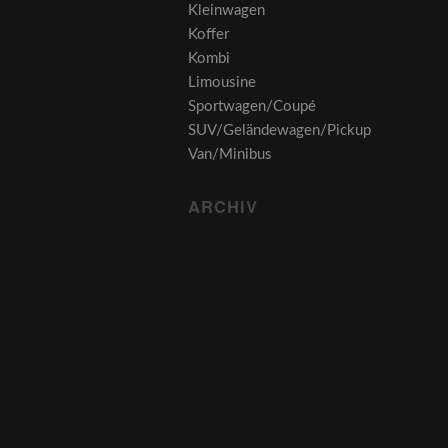
Kleinwagen
Koffer
Kombi
Limousine
Sportwagen/Coupé
SUV/Geländewagen/Pickup
Van/Minibus
ARCHIV