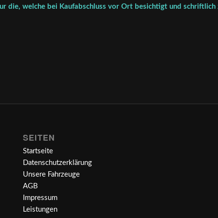
r die, welche bei Kaufabschluss vor Ort besichtigt und schriftlich
SEITEN
Startseite
Datenschutzerklärung
Unsere Fahrzeuge
AGB
Impressum
Leistungen