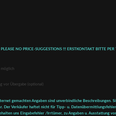
 PLEASE NO PRICE-SUGGESTIONS !!! ERSTKONTAKT BITTE PER 
 möglich
vor Übergabe (optional)
ternet gemachten Angaben sind unverbindliche Beschreibungen. Sie
r. Der Verkäufer haftet nicht für Tipp- u. Datenübermittlungsfehler
halten uns Eingabefehler /Irrtümer, zu Angaben u. Ausstattung vor