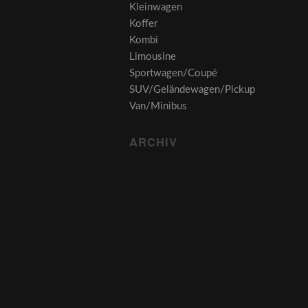
Kleinwagen
Koffer
Kombi
Limousine
Sportwagen/Coupé
SUV/Geländewagen/Pickup
Van/Minibus
ARCHIV