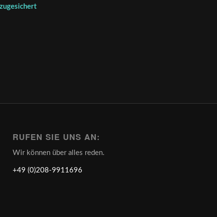
 zugesichert
RUFEN SIE UNS AN:
Wir können über alles reden.
+49 (0)208-9911696