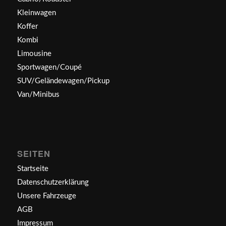
Kleinwagen
Koffer
Kombi
Limousine
Sportwagen/Coupé
SUV/Geländewagen/Pickup
Van/Minibus
SEITEN
Startseite
Datenschutzerklärung
Unsere Fahrzeuge
AGB
Impressum