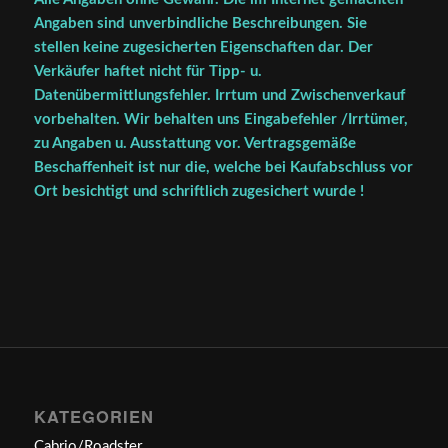
Angaben sind unverbindliche Beschreibungen. Sie
stellen keine zugesicherten Eigenschaften dar. Der
Verkäufer haftet nicht für Tipp- u.
Datenübermittlungsfehler. Irrtum und Zwischenverkauf
vorbehalten. Wir behalten uns Eingabefehler /Irrtümer,
zu Angaben u. Ausstattung vor. Vertragsgemäße
Beschaffenheit ist nur die, welche bei Kaufabschluss vor
Ort besichtigt und schriftlich zugesichert wurde !
KATEGORIEN
Cabrio/Roadster