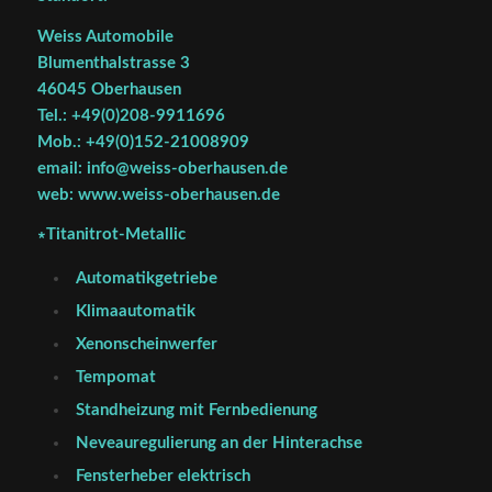
Weiss Automobile
Blumenthalstrasse 3
46045 Oberhausen
Tel.: +49(0)208-9911696
Mob.: +49(0)152-21008909
email: info@weiss-oberhausen.de
web: www.weiss-oberhausen.de
∗Titanitrot-Metallic
Automatikgetriebe
Klimaautomatik
Xenonscheinwerfer
Tempomat
Standheizung mit Fernbedienung
Neveauregulierung an der Hinterachse
Fensterheber elektrisch