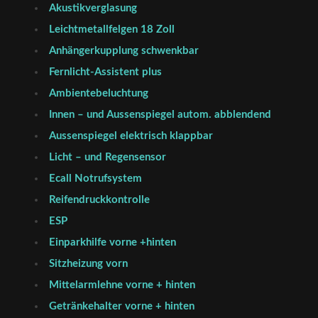
Akustikverglasung
Leichtmetallfelgen 18 Zoll
Anhängerkupplung schwenkbar
Fernlicht-Assistent plus
Ambientebeluchtung
Innen – und Aussenspiegel autom. abblendend
Aussenspiegel elektrisch klappbar
Licht – und Regensensor
Ecall Notrufsystem
Reifendruckkontrolle
ESP
Einparkhilfe vorne +hinten
Sitzheizung vorn
Mittelarmlehne vorne + hinten
Getränkehalter vorne + hinten