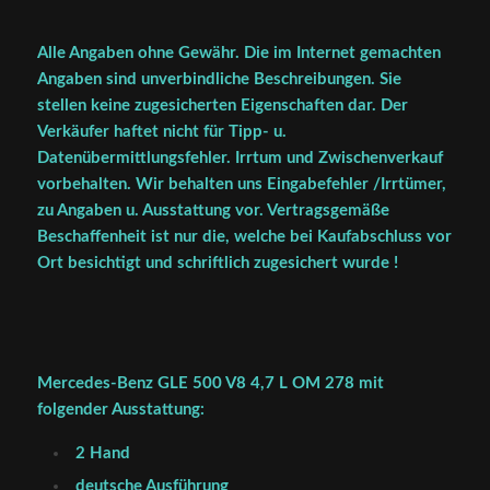
Alle Angaben ohne Gewähr. Die im Internet gemachten
Angaben sind unverbindliche Beschreibungen. Sie
stellen keine zugesicherten Eigenschaften dar. Der
Verkäufer haftet nicht für Tipp- u.
Datenübermittlungsfehler. Irrtum und Zwischenverkauf
vorbehalten. Wir behalten uns Eingabefehler /Irrtümer,
zu Angaben u. Ausstattung vor. Vertragsgemäße
Beschaffenheit ist nur die, welche bei Kaufabschluss vor
Ort besichtigt und schriftlich zugesichert wurde !
Mercedes-Benz GLE 500 V8 4,7 L OM 278 mit
folgender Ausstattung:
2 Hand
deutsche Ausführung