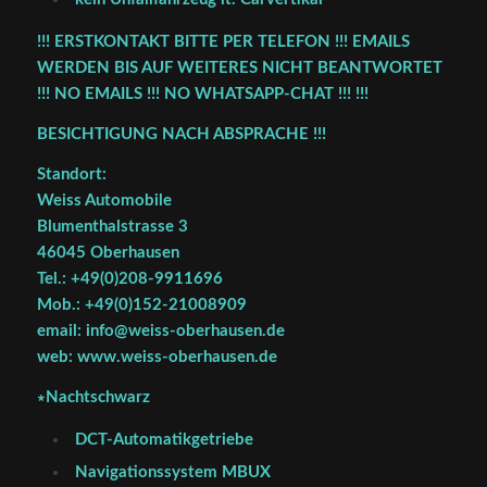
!!! ERSTKONTAKT BITTE PER TELEFON !!! EMAILS
WERDEN BIS AUF WEITERES NICHT BEANTWORTET
!!! NO EMAILS !!! NO WHATSAPP-CHAT !!! !!!
BESICHTIGUNG NACH ABSPRACHE !!!
Standort:
Weiss Automobile
Blumenthalstrasse 3
46045 Oberhausen
Tel.: +49(0)208-9911696
Mob.: +49(0)152-21008909
email: info@weiss-oberhausen.de
web: www.weiss-oberhausen.de
∗Nachtschwarz
DCT-Automatikgetriebe
Navigationssystem MBUX