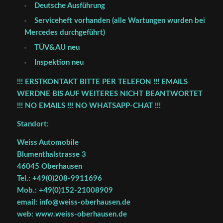
Deutsche Ausführung
Serviceheft vorhanden (alle Wartungen wurden bei
Mercedes durchgeführt)
TÜV&AU neu
Inspektion neu
!!! ERSTKONTAKT BITTE PER TELEFON !!! EMAILS
WERDNE BIS AUF WEITERES NICHT BEANTWORTET
!!! NO EMAILS !!! NO WHATSAPP-CHAT !!!
Standort:
Weiss Automobile
Blumenthalstrasse 3
46045 Oberhausen
Tel.: +49(0)208-9911696
Mob.: +49(0)152-21008909
email: info@weiss-oberhausen.de
web: www.weiss-oberhausen.de