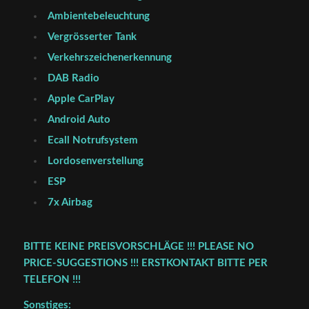
Ambientebeleuchtung
Vergrösserter Tank
Verkehrszeichenerkennung
DAB Radio
Apple CarPlay
Android Auto
Ecall Notrufsystem
Lordosenverstellung
ESP
7x Airbag
BITTE KEINE PREISVORSCHLÄGE !!! PLEASE NO
PRICE-SUGGESTIONS !!! ERSTKONTAKT BITTE PER
TELEFON !!!
Sonstiges: