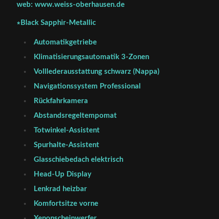
web: www.weiss-oberhausen.de
∗Black Sapphir-Metallic
Automatikgetriebe
Klimatisierungsautomatik 3-Zonen
Volllederausstattung schwarz (Nappa)
Navigationssystem Professional
Rückfahrkamera
Abstandsregeltempomat
Totwinkel-Assistent
Spurhalte-Assistent
Glasschiebedach elektrisch
Head-Up Display
Lenkrad heizbar
Komfortsitze vorne
Xenonscheinwerfer