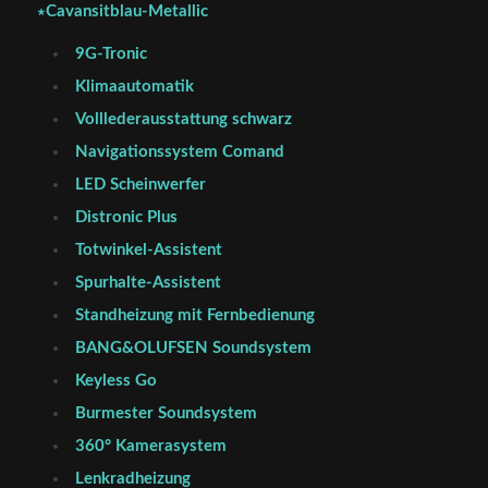
∗Cavansitblau-Metallic
9G-Tronic
Klimaautomatik
Volllederausstattung schwarz
Navigationssystem Comand
LED Scheinwerfer
Distronic Plus
Totwinkel-Assistent
Spurhalte-Assistent
Standheizung mit Fernbedienung
BANG&OLUFSEN Soundsystem
Keyless Go
Burmester Soundsystem
360° Kamerasystem
Lenkradheizung