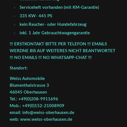
Serviceheft vorhanden (mit KM-Garantie)
335 KW- 445 PS
kein Raucher- oder Hundefahrzeug
inkl. 1 Jahr Gebrauchtwagengarantie
!!! ERSTKONTAKT BITTE PER TELEFON !!! EMAILS
WERDNE BIS AUF WEITERES NICHT BEANTWORTET
!!! NO EMAILS !!! NO WHATSAPP-CHAT !!!
Standort:
Weiss Automobile
Blumenthalstrasse 3
46045 Oberhausen
Tel.: +49(0)208-9911696
Mob.: +49(0)152-21008909
email: info@weiss-oberhausen.de
web: www.weiss-oberhausen.de