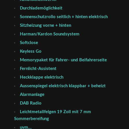
Durchlademöglichkeit
Sonnenschutzrollo seitlich + hinten elektrisch
Sitzheizung vorne + hinten
Harman/Kardon Soundsystem
Softclose
Keyless Go
Memorypaket für Fahrer- und Beifahrerseite
Fernlicht-Assistent
Heckklappe elektrisch
Aussenspiegel elektrisch klappbar + beheizt
Alarmanlage
DAB Radio
Leichtmetallfelgen 19 Zoll mit 7 mm
Sommerbereifung
uvm…