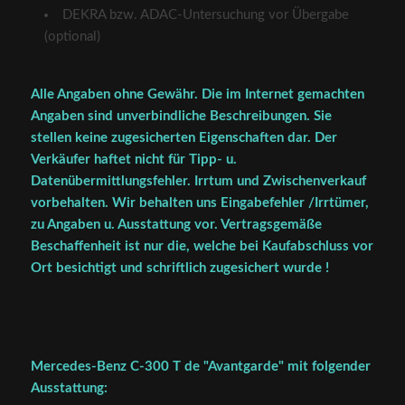
DEKRA bzw. ADAC-Untersuchung vor Übergabe
(optional)
Alle Angaben ohne Gewähr. Die im Internet gemachten
Angaben sind unverbindliche Beschreibungen. Sie
stellen keine zugesicherten Eigenschaften dar. Der
Verkäufer haftet nicht für Tipp- u.
Datenübermittlungsfehler. Irrtum und Zwischenverkauf
vorbehalten. Wir behalten uns Eingabefehler /Irrtümer,
zu Angaben u. Ausstattung vor. Vertragsgemäße
Beschaffenheit ist nur die, welche bei Kaufabschluss vor
Ort besichtigt und schriftlich zugesichert wurde !
Mercedes-Benz C-300 T de "Avantgarde" mit folgender
Ausstattung: