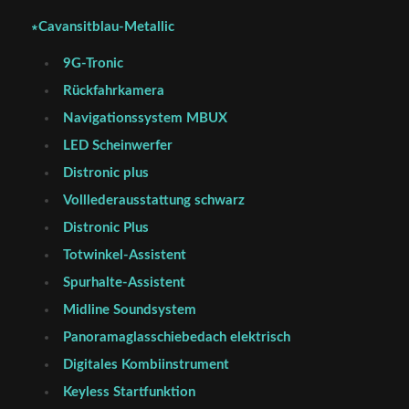
∗Cavansitblau-Metallic
9G-Tronic
Rückfahrkamera
Navigationssystem MBUX
LED Scheinwerfer
Distronic plus
Volllederausstattung schwarz
Distronic Plus
Totwinkel-Assistent
Spurhalte-Assistent
Midline Soundsystem
Panoramaglasschiebedach elektrisch
Digitales Kombiinstrument
Keyless Startfunktion