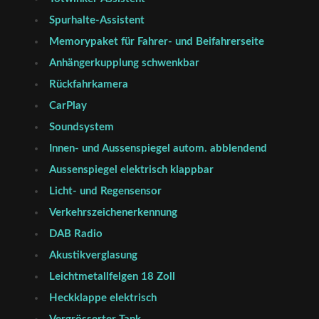
Spurhalte-Assistent
Memorypaket für Fahrer- und Beifahrerseite
Anhängerkupplung schwenkbar
Rückfahrkamera
CarPlay
Soundsystem
Innen- und Aussenspiegel autom. abblendend
Aussenspiegel elektrisch klappbar
Licht- und Regensensor
Verkehrszeichenerkennung
DAB Radio
Akustikverglasung
Leichtmetallfelgen 18 Zoll
Heckklappe elektrisch