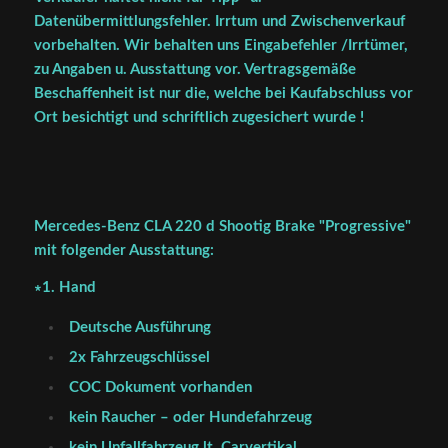
Datenübermittlungsfehler. Irrtum und Zwischenverkauf
vorbehalten. Wir behalten uns Eingabefehler /Irrtümer,
zu Angaben u. Ausstattung vor. Vertragsgemäße
Beschaffenheit ist nur die, welche bei Kaufabschluss vor
Ort besichtigt und schriftlich zugesichert wurde !
Mercedes-Benz CLA 220 d Shootig Brake "Progressive"
mit folgender Ausstattung:
∗1. Hand
Deutsche Ausführung
2x Fahrzeugschlüssel
COC Dokument vorhanden
kein Raucher – oder Hundefahrzeug
kein Unfallfahrzeug lt. Carvertikal