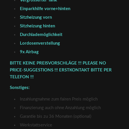
Vergrösserter Tank
Einparkhilfe vorne+hinten
Sitzheizung vorn
Sitzheizung hinten
Durchlademöglichkeit
Lordosenverstellung
9x Airbag
BITTE KEINE PREISVORSCHLÄGE !!! PLEASE NO
PRICE-SUGGESTIONS !!! ERSTKONTAKT BITTE PER
TELEFON !!!
Sonstiges:
Inzahlungnahme zum fairen Preis möglich
Finanzierung auch ohne Anzahlung möglich
Garantie bis zu 36 Monaten (optional)
Werkstattservice