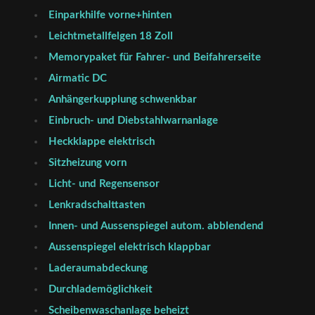
Einparkhilfe vorne+hinten
Leichtmetallfelgen 18 Zoll
Memorypaket für Fahrer- und Beifahrerseite
Airmatic DC
Anhängerkupplung schwenkbar
Einbruch- und Diebstahlwarnanlage
Heckklappe elektrisch
Sitzheizung vorn
Licht- und Regensensor
Lenkradschalttasten
Innen- und Aussenspiegel autom. abblendend
Aussenspiegel elektrisch klappbar
Laderaumabdeckung
Durchlademöglichkeit
Scheibenwaschanlage beheizt