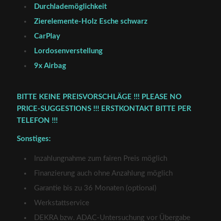
Durchlademöglichkeit
Zierelemente-Holz Esche schwarz
CarPlay
Lordosenverstellung
9x Airbag
BITTE KEINE PREISVORSCHLÄGE !!! PLEASE NO
PRICE-SUGGESTIONS !!! ERSTKONTAKT BITTE PER
TELEFON !!!
Sonstiges:
Inzahlungnahme zum fairen Preis möglich
Finanzierung auch ohne Anzahlung möglich
Garantie bis zu 36 Monaten (optional)
Werkstattservice
DEKRA bzw. ADAC-Untersuchung vor Übergabe