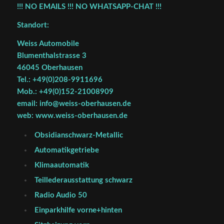
!!! NO EMAILS !!! NO WHATSAPP-CHAT !!!
Standort:
Weiss Automobile
Blumenthalstrasse 3
46045 Oberhausen
Tel.: +49(0)208-9911696
Mob.: +49(0)152-21008909
email: info@weiss-oberhausen.de
web: www.weiss-oberhausen.de
Obsidianschwarz-Metallic
Automatikgetriebe
Klimaautomatik
Teillederausstattung schwarz
Radio Audio 50
Einparkhilfe vorne+hinten