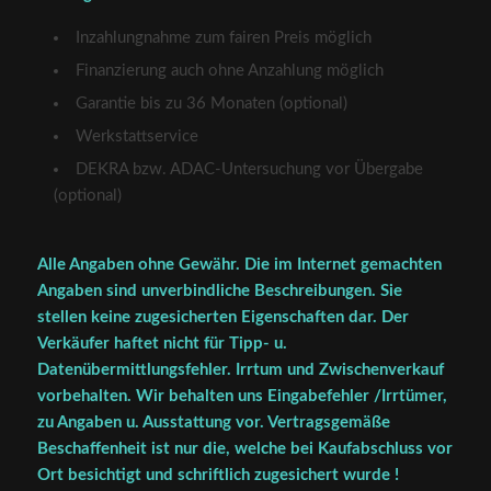
Inzahlungnahme zum fairen Preis möglich
Finanzierung auch ohne Anzahlung möglich
Garantie bis zu 36 Monaten (optional)
Werkstattservice
DEKRA bzw. ADAC-Untersuchung vor Übergabe
(optional)
Alle Angaben ohne Gewähr. Die im Internet gemachten
Angaben sind unverbindliche Beschreibungen. Sie
stellen keine zugesicherten Eigenschaften dar. Der
Verkäufer haftet nicht für Tipp- u.
Datenübermittlungsfehler. Irrtum und Zwischenverkauf
vorbehalten. Wir behalten uns Eingabefehler /Irrtümer,
zu Angaben u. Ausstattung vor. Vertragsgemäße
Beschaffenheit ist nur die, welche bei Kaufabschluss vor
Ort besichtigt und schriftlich zugesichert wurde !