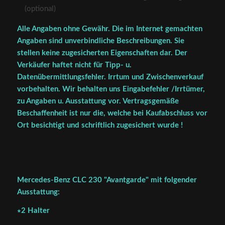
(optional)
Alle Angaben ohne Gewähr. Die im Internet gemachten
Angaben sind unverbindliche Beschreibungen. Sie
stellen keine zugesicherten Eigenschaften dar. Der
Verkäufer haftet nicht für Tipp- u.
Datenübermittlungsfehler. Irrtum und Zwischenverkauf
vorbehalten. Wir behalten uns Eingabefehler /Irrtümer,
zu Angaben u. Ausstattung vor. Vertragsgemäße
Beschaffenheit ist nur die, welche bei Kaufabschluss vor
Ort besichtigt und schriftlich zugesichert wurde !
Mercedes-Benz CLC 230 "Avantgarde" mit folgender
Ausstattung:
∗2 Halter