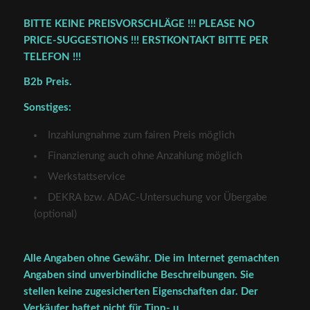
BITTE KEINE PREISVORSCHLÄGE !!! PLEASE NO
PRICE-SUGGESTIONS !!! ERSTKONTAKT BITTE PER
TELEFON !!!
B2b Preis.
Sonstiges:
Inzahlungnahme zum fairen Preis möglich
Finanzierung auch ohne Anzahlung möglich
Werkstattservice
DEKRA bzw. ADAC-Untersuchung vor Übergabe
(optional)
Alle Angaben ohne Gewähr. Die im Internet gemachten
Angaben sind unverbindliche Beschreibungen. Sie
stellen keine zugesicherten Eigenschaften dar. Der
Verkäufer haftet nicht für Tipp- u.