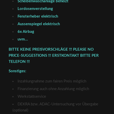
Scheibenwaschanlage beheizt
Lordosenverstellung
Fensterheber elektrisch
Aussenspiegel elektrisch
6x Airbag
uvm…
BITTE KEINE PREISVORSCHLÄGE !!! PLEASE NO
PRICE-SUGGESTIONS !!! ERSTKONTAKT BITTE PER
TELEFON !!!
Sonstiges:
Inzahlungnahme zum fairen Preis möglich
Finanzierung auch ohne Anzahlung möglich
Werkstattservice
DEKRA bzw. ADAC-Untersuchung vor Übergabe
(optional)