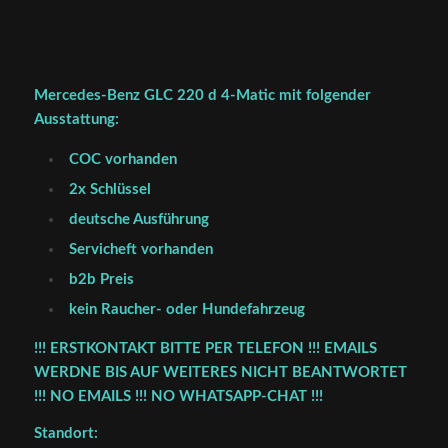
Mercedes-Benz GLC 220 d 4-Matic mit folgender
Ausstattung:
COC vorhanden
2x Schlüssel
deutsche Ausführung
Servicheft vorhanden
b2b Preis
kein Raucher- oder Hundefahrzeug
!!! ERSTKONTAKT BITTE PER TELEFON !!! EMAILS
WERDNE BIS AUF WEITERES NICHT BEANTWORTET
!!! NO EMAILS !!! NO WHATSAPP-CHAT !!!
Standort: