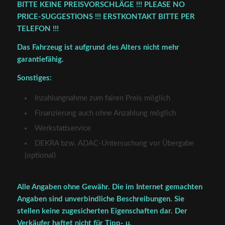
BITTE KEINE PREISVORSCHLÄGE !!! PLEASE NO
PRICE-SUGGESTIONS !!! ERSTKONTAKT BITTE PER
TELEFON !!!
Das Fahrzeug ist aufgrund des Alters nicht mehr
garantiefähig.
Sonstiges:
Inzahlungnahme zum fairen Preis möglich
Finanzierung auch ohne Anzahlung möglich
Werkstattservice
DEKRA bzw. ADAC-Untersuchung vor Übergabe
(optional)
Alle Angaben ohne Gewähr. Die im Internet gemachten
Angaben sind unverbindliche Beschreibungen. Sie
stellen keine zugesicherten Eigenschaften dar. Der
Verkäufer haftet nicht für Tipp- u.