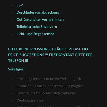
ESP
Durchladeraumabdeckung
Getränkehalter vorne+hinten
Teilelektrische Sitze vorn
Licht- und Regensensor
BITTE KEINE PREISVORSCHLÄGE !!! PLEASE NO
PRICE-SUGGESTIONS !!! ERSTKONTAKT BITTE PER
TELEFON !!!
Sonstiges:
Inzahlungnahme zum fairen Preis möglich
Finanzierung auch ohne Anzahlung möglich
Garantie bis zu 36 Monaten (optional)
Werkstattservice