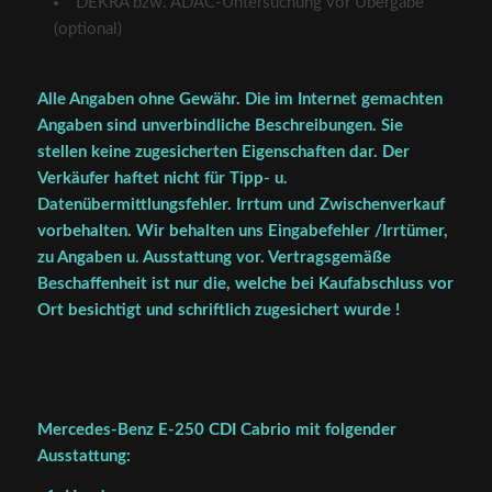
DEKRA bzw. ADAC-Untersuchung vor Übergabe
(optional)
Alle Angaben ohne Gewähr. Die im Internet gemachten
Angaben sind unverbindliche Beschreibungen. Sie
stellen keine zugesicherten Eigenschaften dar. Der
Verkäufer haftet nicht für Tipp- u.
Datenübermittlungsfehler. Irrtum und Zwischenverkauf
vorbehalten. Wir behalten uns Eingabefehler /Irrtümer,
zu Angaben u. Ausstattung vor. Vertragsgemäße
Beschaffenheit ist nur die, welche bei Kaufabschluss vor
Ort besichtigt und schriftlich zugesichert wurde !
Mercedes-Benz E-250 CDI Cabrio mit folgender
Ausstattung: