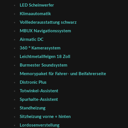
LED Scheinwerfer
Klimaautomatik
Volllederausstattung schwarz
MBUX Navigationssystem
Airmatic DC
360 ° Kamerasystem
Leichtmetallfelgen 18 Zoll
Burmester Soundsystem
Memorypaket für Fahrer- und Beifahrerseite
Distronic Plus
Totwinkel-Assistent
Spurhalte-Assistent
Standheizung
Sitzheizung vorne + hinten
Lordosenverstellung