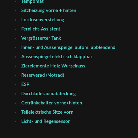
Tempomat
Sitzheizung vorne + hinten
Lordosenverstellung
Fernlicht-Assistent
Vergrösserter Tank
Innen- und Aussenspeigel autom. abblendend
Aussenspiegel elektrisch klappbar
Zierelemente Holz Wurzelnuss
Reserverad (Notrad)
ESP
Durchladeraumabdeckung
Getränkehalter vorne+hinten
Teilelektrische Sitze vorn
Licht- und Regensensor