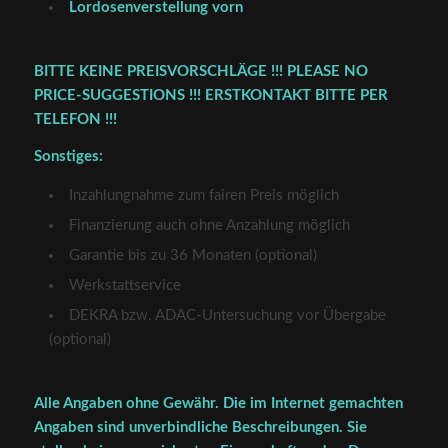
Lordosenverstellung vorn
BITTE KEINE PREISVORSCHLÄGE !!! PLEASE NO
PRICE-SUGGESTIONS !!! ERSTKONTAKT BITTE PER
TELEFON !!!
Sonstiges:
Inzahlungnahme zum fairen Preis möglich
Finanzierung auch ohne Anzahlung möglich
Garantie bis zu 36 Monaten (optional)
Werkstattservice
DEKRA bzw. ADAC-Untersuchung vor Übergabe
(optional)
Alle Angaben ohne Gewähr. Die im Internet gemachten
Angaben sind unverbindliche Beschreibungen. Sie