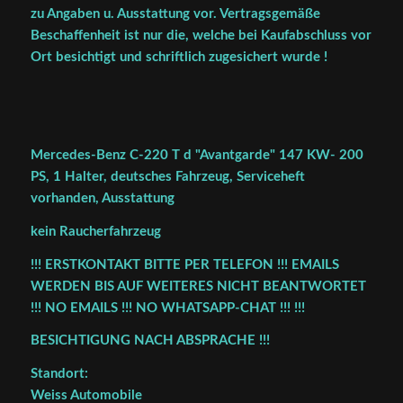
zu Angaben u. Ausstattung vor. Vertragsgemäße
Beschaffenheit ist nur die, welche bei Kaufabschluss vor
Ort besichtigt und schriftlich zugesichert wurde !
Mercedes-Benz C-220 T d "Avantgarde" 147 KW- 200
PS, 1 Halter, deutsches Fahrzeug, Serviceheft
vorhanden, Ausstattung
kein Raucherfahrzeug
!!! ERSTKONTAKT BITTE PER TELEFON !!! EMAILS
WERDEN BIS AUF WEITERES NICHT BEANTWORTET
!!! NO EMAILS !!! NO WHATSAPP-CHAT !!! !!!
BESICHTIGUNG NACH ABSPRACHE !!!
Standort:
Weiss Automobile