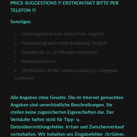
PRICE-SUGGESTIONS !!! ERSTKONTAKT BITTE PER
TELEFON !!!
Sonstiges:
Inzahlungnahme zum fairen Preis möglich
Finanzierung auch ohne Anzahlung möglich
Garantie bis zu 36 Monaten (optional)
Werkstattservice
DEKRA bzw. ADAC-Untersuchung vor Übergabe
(optional)
Alle Angaben ohne Gewähr. Die im Internet gemachten
Angaben sind unverbindliche Beschreibungen. Sie
stellen keine zugesicherten Eigenschaften dar. Der
Verkäufer haftet nicht für Tipp- u.
Datenübermittlungsfehler. Irrtum und Zwischenverkauf
vorbehalten. Wir behalten uns Eingabefehler /Irrtümer,