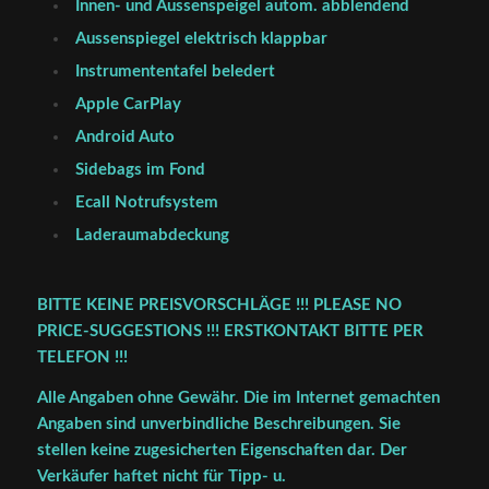
Innen- und Aussenspeigel autom. abblendend
Aussenspiegel elektrisch klappbar
Instrumententafel beledert
Apple CarPlay
Android Auto
Sidebags im Fond
Ecall Notrufsystem
Laderaumabdeckung
BITTE KEINE PREISVORSCHLÄGE !!! PLEASE NO
PRICE-SUGGESTIONS !!! ERSTKONTAKT BITTE PER
TELEFON !!!
Alle Angaben ohne Gewähr. Die im Internet gemachten
Angaben sind unverbindliche Beschreibungen. Sie
stellen keine zugesicherten Eigenschaften dar. Der
Verkäufer haftet nicht für Tipp- u.