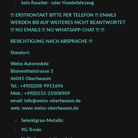
kein Raucher- oder Hundefahrzeug
!!! ERSTKONTAKT BITTE PER TELEFON !!! EMAILS
WERDEN BIS AUF WEITERES NICHT BEANTWORTET
!!! NO EMAILS !!! NO WHATSAPP-CHAT !!! !!!
BESICHTIGUNG NACH ABSPRACHE !!!
Standort:
Weiss Automobile
Blumenthalstrasse 3
46045 Oberhausen
Tel.: +49(0)208-9911696
Mob.: +49(0)152-21008909
email: info@weiss-oberhausen.de
web: www.weiss-oberhausen.de
Selenitgrau-Metallic
9G-Tronic