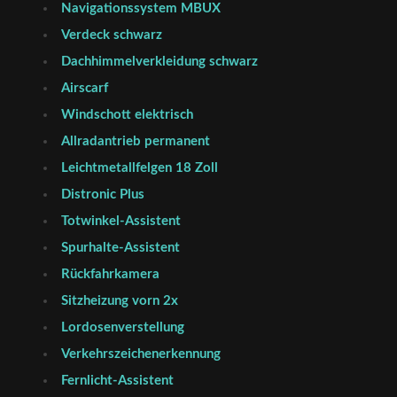
Navigationssystem MBUX
Verdeck schwarz
Dachhimmelverkleidung schwarz
Airscarf
Windschott elektrisch
Allradantrieb permanent
Leichtmetallfelgen 18 Zoll
Distronic Plus
Totwinkel-Assistent
Spurhalte-Assistent
Rückfahrkamera
Sitzheizung vorn 2x
Lordosenverstellung
Verkehrszeichenerkennung
Fernlicht-Assistent