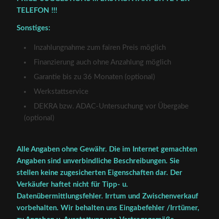
TELEFON !!!
Sonstiges:
Inzahlungnahme zum fairen Preis möglich
Finanzierung auch ohne Anzahlung möglich
Garantie bis zu 36 Monaten (optional)
Werkstattservice
DEKRA bzw. ADAC-Untersuchung vor Übergabe
(optional)
Alle Angaben ohne Gewähr. Die im Internet gemachten
Angaben sind unverbindliche Beschreibungen. Sie
stellen keine zugesicherten Eigenschaften dar. Der
Verkäufer haftet nicht für Tipp- u.
Datenübermittlungsfehler. Irrtum und Zwischenverkauf
vorbehalten. Wir behalten uns Eingabefehler /Irrtümer,