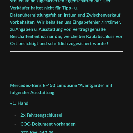
stellen keine zugesicherten Eigenschaften dar. Der
Verkäufer haftet nicht für Tipp- u.
Datenübermittlungsfehler. Irrtum und Zwischenverkauf
vorbehalten. Wir behalten uns Eingabefehler /Irrtümer,
zu Angaben u. Ausstattung vor. Vertragsgemäße
Beschaffenheit ist nur die, welche bei Kaufabschluss vor
Ort besichtigt und schriftlich zugesichert wurde !
Mercedes-Benz E-450 Limousine "Avantgarde" mit
folgender Ausstattung:
∗1. Hand
2x Fahrzeugschlüssel
COC-Dokument vorhanden