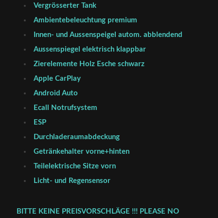
Vergrösserter Tank
Ambientebeleuchtung premium
Innen- und Aussenspeigel autom. abblendend
Aussenspiegel elektrisch klappbar
Zierelemente Holz Esche schwarz
Apple CarPlay
Android Auto
Ecall Notrufsystem
ESP
Durchladeraumabdeckung
Getränkehalter vorne+hinten
Teilelektrische Sitze vorn
Licht- und Regensensor
BITTE KEINE PREISVORSCHLÄGE !!! PLEASE NO