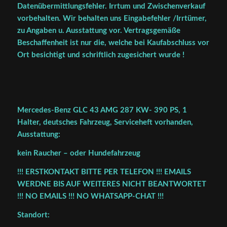
Datenübermittlungsfehler. Irrtum und Zwischenverkauf
vorbehalten. Wir behalten uns Eingabefehler /Irrtümer,
zu Angaben u. Ausstattung vor. Vertragsgemäße
Beschaffenheit ist nur die, welche bei Kaufabschluss vor
Ort besichtigt und schriftlich zugesichert wurde !
Mercedes-Benz GLC 43 AMG 287 KW- 390 PS, 1
Halter, deutsches Fahrzeug, Serviceheft vorhanden,
Ausstattung:
kein Raucher – oder Hundefahrzeug
!!! ERSTKONTAKT BITTE PER TELEFON !!! EMAILS
WERDNE BIS AUF WEITERES NICHT BEANTWORTET
!!! NO EMAILS !!! NO WHATSAPP-CHAT !!!
Standort: