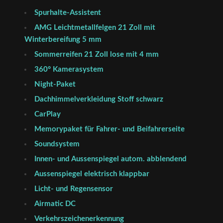
Spurhalte-Assistent
AMG Leichtmetallfelgen 21 Zoll mit
Winterbereifung 5 mm
Sommerreifen 21 Zoll lose mit 4 mm
360° Kamerasystem
Night-Paket
Dachhimmelverkleidung Stoff schwarz
CarPlay
Memorypaket für Fahrer- und Beifahrerseite
Soundsystem
Innen- und Aussenspiegel autom. abblendend
Aussenspiegel elektrisch klappbar
Licht- und Regensensor
Airmatic DC
Verkehrszeichenerkennung