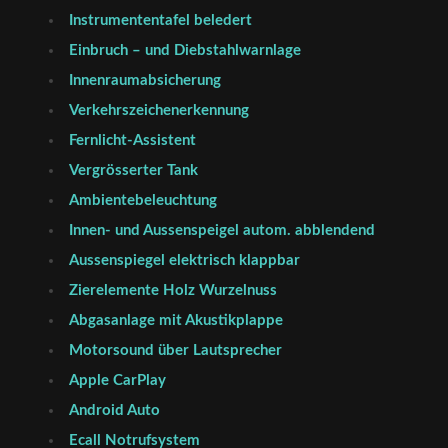
Instrumententafel beledert
Einbruch – und Diebstahlwarnlage
Innenraumabsicherung
Verkehrszeichenerkennung
Fernlicht-Assistent
Vergrösserter Tank
Ambientebeleuchtung
Innen- und Aussenspeigel autom. abblendend
Aussenspiegel elektrisch klappbar
Zierelemente Holz Wurzelnuss
Abgasanlage mit Akustikplappe
Motorsound über Lautsprecher
Apple CarPlay
Android Auto
Ecall Notrufsystem