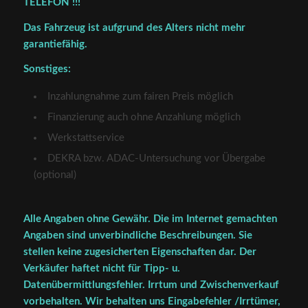
TELEFON !!!
Das Fahrzeug ist aufgrund des Alters nicht mehr
garantiefähig.
Sonstiges:
Inzahlungnahme zum fairen Preis möglich
Finanzierung auch ohne Anzahlung möglich
Werkstattservice
DEKRA bzw. ADAC-Untersuchung vor Übergabe
(optional)
Alle Angaben ohne Gewähr. Die im Internet gemachten
Angaben sind unverbindliche Beschreibungen. Sie
stellen keine zugesicherten Eigenschaften dar. Der
Verkäufer haftet nicht für Tipp- u.
Datenübermittlungsfehler. Irrtum und Zwischenverkauf
vorbehalten. Wir behalten uns Eingabefehler /Irrtümer,