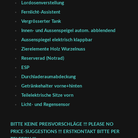
Lordosenverstellung
Fernlicht-Assistent
Vergrösserter Tank
Innen- und Aussenspeigel autom. abblendend
Aussenspiegel elektrisch klappbar
Zierelemente Holz Wurzelnuss
Reserverad (Notrad)
ESP
Durchladeraumabdeckung
Getränkehalter vorne+hinten
Teilelektrische Sitze vorn
Licht- und Regensensor
BITTE KEINE PREISVORSCHLÄGE !!! PLEASE NO
PRICE-SUGGESTIONS !!! ERSTKONTAKT BITTE PER