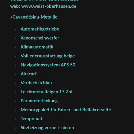
web: www.weiss-oberhausen.de
∗Cavansitblau-Metallic
Automatikgetriebe
Xenonscheinwerfer
Klimaautomatik
Volllederausstattung beige
Navigationssystem APS 50
Airscarf
Verdeck in blau
Leichtmetallfelgen 17 Zoll
Parameterlenkung
Memorypaket für Fahrer- und Beifahrerseite
Tempomat
Sitzheizung vorne + hinten