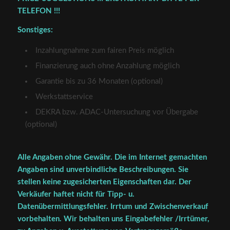
TELEFON !!!
Sonstiges:
Inzahlungnahme zum fairen Preis möglich
Finanzierung auch ohne Anzahlung möglich
Garantie bis zu 36 Monaten (optional)
Werkstattservice
DEKRA bzw. ADAC-Untersuchung vor Übergabe
(optional)
Alle Angaben ohne Gewähr. Die im Internet gemachten
Angaben sind unverbindliche Beschreibungen. Sie
stellen keine zugesicherten Eigenschaften dar. Der
Verkäufer haftet nicht für Tipp- u.
Datenübermittlungsfehler. Irrtum und Zwischenverkauf
vorbehalten. Wir behalten uns Eingabefehler /Irrtümer,