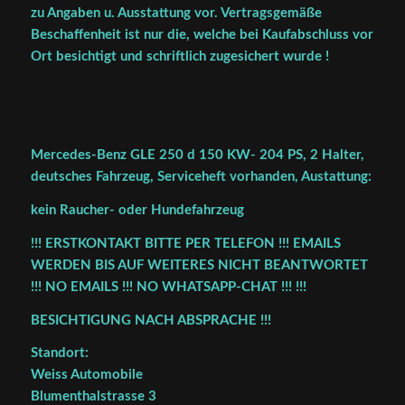
zu Angaben u. Ausstattung vor. Vertragsgemäße
Beschaffenheit ist nur die, welche bei Kaufabschluss vor
Ort besichtigt und schriftlich zugesichert wurde !
Mercedes-Benz GLE 250 d 150 KW- 204 PS, 2 Halter,
deutsches Fahrzeug, Serviceheft vorhanden, Austattung:
kein Raucher- oder Hundefahrzeug
!!! ERSTKONTAKT BITTE PER TELEFON !!! EMAILS
WERDEN BIS AUF WEITERES NICHT BEANTWORTET
!!! NO EMAILS !!! NO WHATSAPP-CHAT !!! !!!
BESICHTIGUNG NACH ABSPRACHE !!!
Standort:
Weiss Automobile
Blumenthalstrasse 3