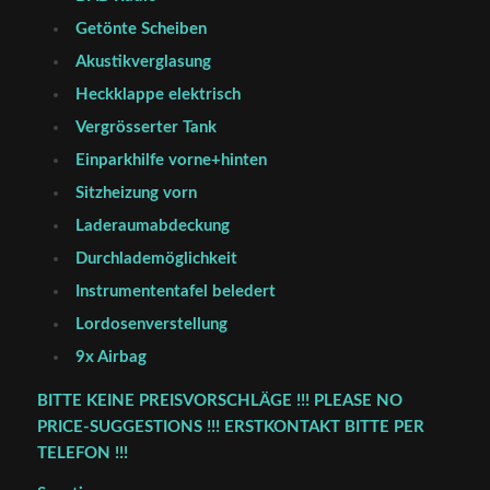
Getönte Scheiben
Akustikverglasung
Heckklappe elektrisch
Vergrösserter Tank
Einparkhilfe vorne+hinten
Sitzheizung vorn
Laderaumabdeckung
Durchlademöglichkeit
Instrumententafel beledert
Lordosenverstellung
9x Airbag
BITTE KEINE PREISVORSCHLÄGE !!! PLEASE NO
PRICE-SUGGESTIONS !!! ERSTKONTAKT BITTE PER
TELEFON !!!