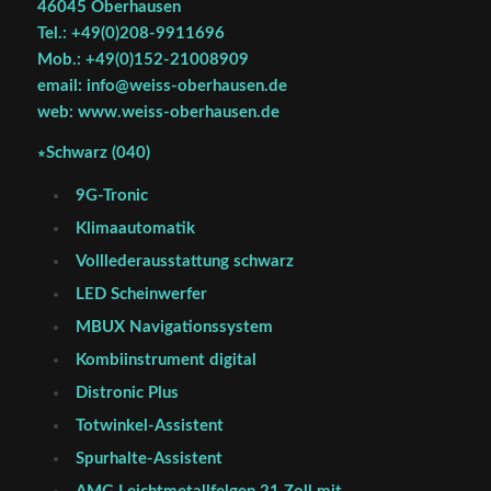
46045 Oberhausen
Tel.: +49(0)208-9911696
Mob.: +49(0)152-21008909
email: info@weiss-oberhausen.de
web: www.weiss-oberhausen.de
∗Schwarz (040)
9G-Tronic
Klimaautomatik
Volllederausstattung schwarz
LED Scheinwerfer
MBUX Navigationssystem
Kombiinstrument digital
Distronic Plus
Totwinkel-Assistent
Spurhalte-Assistent