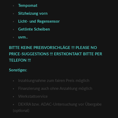
Tempomat
Sitzheizung vorn
Licht- und Regensensor
Getönte Scheiben
uvm..
BITTE KEINE PREISVORSCHLÄGE !!! PLEASE NO
PRICE-SUGGESTIONS !!! ERSTKONTAKT BITTE PER
TELEFON !!!
Sonstiges:
Inzahlungnahme zum fairen Preis möglich
Finanzierung auch ohne Anzahlung möglich
Werkstattservice
DEKRA bzw. ADAC-Untersuchung vor Übergabe
(optional)