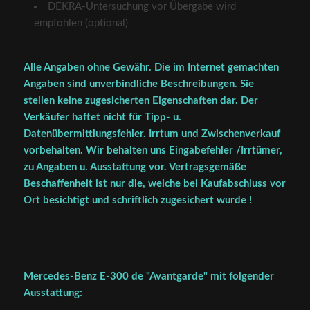
DEKRA-Untersuchung vor Übergabe wird
empfohlen (optional)
Alle Angaben ohne Gewähr. Die im Internet gemachten
Angaben sind unverbindliche Beschreibungen. Sie
stellen keine zugesicherten Eigenschaften dar. Der
Verkäufer haftet nicht für Tipp- u.
Datenübermittlungsfehler. Irrtum und Zwischenverkauf
vorbehalten. Wir behalten uns Eingabefehler /Irrtümer,
zu Angaben u. Ausstattung vor. Vertragsgemäße
Beschaffenheit ist nur die, welche bei Kaufabschluss vor
Ort besichtigt und schriftlich zugesichert wurde !
Mercedes-Benz E-300 de "Avantgarde" mit folgender
Ausstattung: