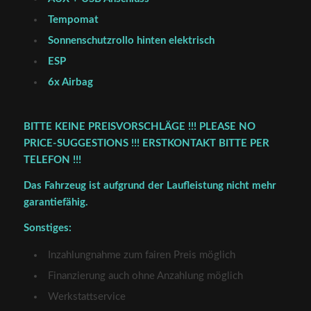
Tempomat
Sonnenschutzrollo hinten elektrisch
ESP
6x Airbag
BITTE KEINE PREISVORSCHLÄGE !!! PLEASE NO
PRICE-SUGGESTIONS !!! ERSTKONTAKT BITTE PER
TELEFON !!!
Das Fahrzeug ist aufgrund der Laufleistung nicht mehr
garantiefähig.
Sonstiges:
Inzahlungnahme zum fairen Preis möglich
Finanzierung auch ohne Anzahlung möglich
Werkstattservice