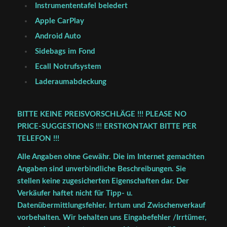
Instrumententafel beledert
Apple CarPlay
Android Auto
Sidebags im Fond
Ecall Notrufsystem
Laderaumabdeckung
BITTE KEINE PREISVORSCHLÄGE !!! PLEASE NO
PRICE-SUGGESTIONS !!! ERSTKONTAKT BITTE PER
TELEFON !!!
Alle Angaben ohne Gewähr. Die im Internet gemachten
Angaben sind unverbindliche Beschreibungen. Sie
stellen keine zugesicherten Eigenschaften dar. Der
Verkäufer haftet nicht für Tipp- u.
Datenübermittlungsfehler. Irrtum und Zwischenverkauf
vorbehalten. Wir behalten uns Eingabefehler /Irrtümer,