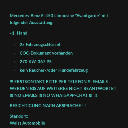
Mercedes-Benz E-450 Limousine "Avantgarde" mit
folgender Ausstattung:
∗1. Hand
2x Fahrzeugschlüssel
COC-Dokument vorhanden
270 KW-367 PS
kein Raucher-/oder Hundefahrzeug
!!! ERSTKONTAKT BITTE PER TELEFON !!! EMAILS
WERDEN BIS AUF WEITERES NICHT BEANTWORTET
!!! NO EMAILS !!! NO WHATSAPP-CHAT !!! !!!
BESICHTIGUNG NACH ABSPRACHE !!!
Standort:
Weiss Automobile