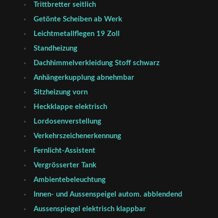
Trittbretter seitlich
Getönte Scheiben ab Werk
Leichtmetallflegen 19 Zoll
Standheizung
Dachhimmelverkleidung Stoff schwarz
Anhängerkupplung abnehmbar
Sitzheizung vorn
Heckklappe elektrisch
Lordosenverstellung
Verkehrszeichenerkennung
Fernlicht-Assistent
Vergrösserter Tank
Ambientebeleuchtung
Innen- und Aussenspeigel autom. abblendend
Aussenspiegel elektrisch klappbar