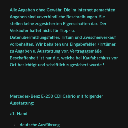
Alle Angaben ohne Gewähr. Die im Internet gemachten
Angaben sind unverbindliche Beschreibungen. Sie
stellen keine zugesicherten Eigenschaften dar. Der
Verkäufer haftet nicht für Tipp- u.
Datenübermittlungsfehler. Irrtum und Zwischenverkauf
vorbehalten. Wir behalten uns Eingabefehler /Irrtümer,
zu Angaben u. Ausstattung vor. Vertragsgemäße
Beschaffenheit ist nur die, welche bei Kaufabschluss vor
Ort besichtigt und schriftlich zugesichert wurde !
Mercedes-Benz E-250 CDI Cabrio mit folgender
Ausstattung:
∗1. Hand
deutsche Ausführung