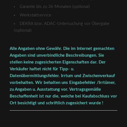
Garantie bis zu 36 Monaten (optional)
Werkstattservice
DEKRA bzw. ADAC-Untersuchung vor Übergabe
(optional)
Alle Angaben ohne Gewähr. Die im Internet gemachten
Angaben sind unverbindliche Beschreibungen. Sie
stellen keine zugesicherten Eigenschaften dar. Der
Verkäufer haftet nicht für Tipp- u.
Datenübermittlungsfehler. Irrtum und Zwischenverkauf
vorbehalten. Wir behalten uns Eingabefehler /Irrtümer,
zu Angaben u. Ausstattung vor. Vertragsgemäße
Beschaffenheit ist nur die, welche bei Kaufabschluss vor
Ort besichtigt und schriftlich zugesichert wurde !