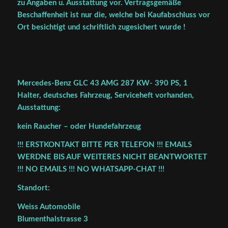
zu Angaben u. Ausstattung vor. Vertragsgemäße
Beschaffenheit ist nur die, welche bei Kaufabschluss vor
Ort besichtigt und schriftlich zugesichert wurde !
Mercedes-Benz GLC 43 AMG 287 KW- 390 PS, 1
Halter, deutsches Fahrzeug, Serviceheft vorhanden,
Ausstattung:
kein Raucher – oder Hundefahrzeug
!!! ERSTKONTAKT BITTE PER TELEFON !!! EMAILS
WERDNE BIS AUF WEITERES NICHT BEANTWORTET
!!! NO EMAILS !!! NO WHATSAPP-CHAT !!!
Standort:
Weiss Automobile
Blumenthalstrasse 3