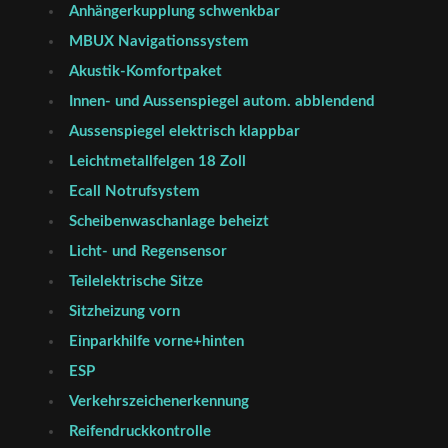
Anhängerkupplung schwenkbar
MBUX Navigationssystem
Akustik-Komfortpaket
Innen- und Aussenspiegel autom. abblendend
Aussenspiegel elektrisch klappbar
Leichtmetallfelgen 18 Zoll
Ecall Notrufsystem
Scheibenwaschanlage beheizt
Licht- und Regensensor
Teilelektrische Sitze
Sitzheizung vorn
Einparkhilfe vorne+hinten
ESP
Verkehrszeichenerkennung
Reifendruckkontrolle