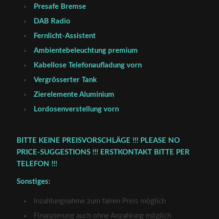
Presafe Bremse
DAB Radio
Fernlicht-Assistent
Ambientebeleuchtung premium
Kabellose Telefonaufladung vorn
Vergrösserter Tank
Zierelemente Aluminium
Lordosenverstellung vorn
BITTE KEINE PREISVORSCHLÄGE !!! PLEASE NO
PRICE-SUGGESTIONS !!! ERSTKONTAKT BITTE PER
TELEFON !!!
Sonstiges:
Inzahlungnahme zum fairen Preis möglich
Finanzierung auch ohne Anzahlung möglich