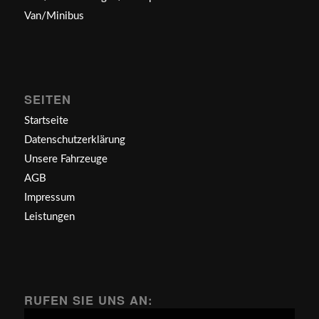
Van/Minibus
SEITEN
Startseite
Datenschutzerklärung
Unsere Fahrzeuge
AGB
Impressum
Leistungen
RUFEN SIE UNS AN: