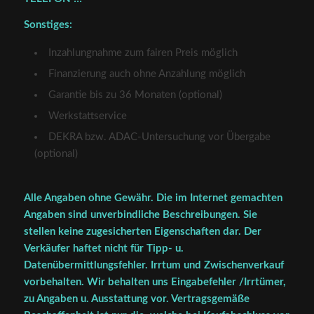
Sonstiges:
Inzahlungnahme zum fairen Preis möglich
Finanzierung auch ohne Anzahlung möglich
Garantie bis zu 36 Monaten (optional)
Werkstattservice
DEKRA bzw. ADAC-Untersuchung vor Übergabe
(optional)
Alle Angaben ohne Gewähr. Die im Internet gemachten
Angaben sind unverbindliche Beschreibungen. Sie
stellen keine zugesicherten Eigenschaften dar. Der
Verkäufer haftet nicht für Tipp- u.
Datenübermittlungsfehler. Irrtum und Zwischenverkauf
vorbehalten. Wir behalten uns Eingabefehler /Irrtümer,
zu Angaben u. Ausstattung vor. Vertragsgemäße