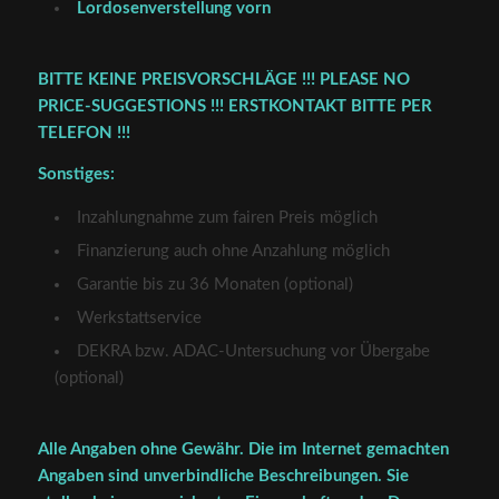
Lordosenverstellung vorn
BITTE KEINE PREISVORSCHLÄGE !!! PLEASE NO
PRICE-SUGGESTIONS !!! ERSTKONTAKT BITTE PER
TELEFON !!!
Sonstiges:
Inzahlungnahme zum fairen Preis möglich
Finanzierung auch ohne Anzahlung möglich
Garantie bis zu 36 Monaten (optional)
Werkstattservice
DEKRA bzw. ADAC-Untersuchung vor Übergabe
(optional)
Alle Angaben ohne Gewähr. Die im Internet gemachten
Angaben sind unverbindliche Beschreibungen. Sie