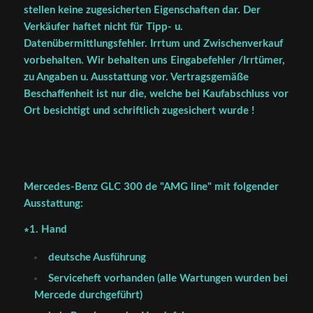
stellen keine zugesicherten Eigenschaften dar. Der
Verkäufer haftet nicht für Tipp- u.
Datenübermittlungsfehler. Irrtum und Zwischenverkauf
vorbehalten. Wir behalten uns Eingabefehler /Irrtümer,
zu Angaben u. Ausstattung vor. Vertragsgemäße
Beschaffenheit ist nur die, welche bei Kaufabschluss vor
Ort besichtigt und schriftlich zugesichert wurde !
Mercedes-Benz GLC 300 de "AMG line" mit folgender
Ausstattung:
∗1. Hand
deutsche Ausführung
Serviceheft vorhanden (alle Wartungen wurden bei
Mercede durchgeführt)