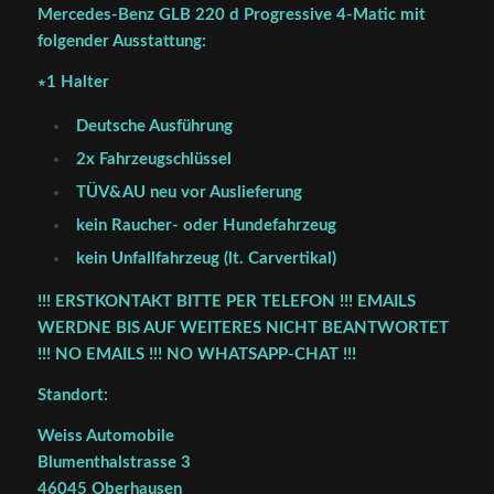
Mercedes-Benz GLB 220 d Progressive 4-Matic mit
folgender Ausstattung:
∗1 Halter
Deutsche Ausführung
2x Fahrzeugschlüssel
TÜV&AU neu vor Auslieferung
kein Raucher- oder Hundefahrzeug
kein Unfallfahrzeug (lt. Carvertikal)
!!! ERSTKONTAKT BITTE PER TELEFON !!! EMAILS
WERDNE BIS AUF WEITERES NICHT BEANTWORTET
!!! NO EMAILS !!! NO WHATSAPP-CHAT !!!
Standort:
Weiss Automobile
Blumenthalstrasse 3
46045 Oberhausen