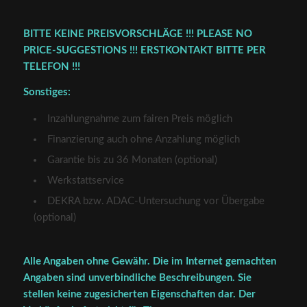
BITTE KEINE PREISVORSCHLÄGE !!! PLEASE NO
PRICE-SUGGESTIONS !!! ERSTKONTAKT BITTE PER
TELEFON !!!
Sonstiges:
Inzahlungnahme zum fairen Preis möglich
Finanzierung auch ohne Anzahlung möglich
Garantie bis zu 36 Monaten (optional)
Werkstattservice
DEKRA bzw. ADAC-Untersuchung vor Übergabe
(optional)
Alle Angaben ohne Gewähr. Die im Internet gemachten
Angaben sind unverbindliche Beschreibungen. Sie
stellen keine zugesicherten Eigenschaften dar. Der