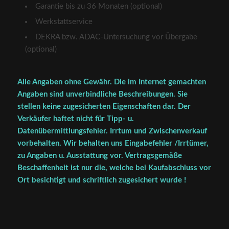
Garantie bis zu 36 Monaten (optional)
Werkstattservice
DEKRA bzw. ADAC-Untersuchung vor Übergabe
(optional)
Alle Angaben ohne Gewähr. Die im Internet gemachten
Angaben sind unverbindliche Beschreibungen. Sie
stellen keine zugesicherten Eigenschaften dar. Der
Verkäufer haftet nicht für Tipp- u.
Datenübermittlungsfehler. Irrtum und Zwischenverkauf
vorbehalten. Wir behalten uns Eingabefehler /Irrtümer,
zu Angaben u. Ausstattung vor. Vertragsgemäße
Beschaffenheit ist nur die, welche bei Kaufabschluss vor
Ort besichtigt und schriftlich zugesichert wurde !