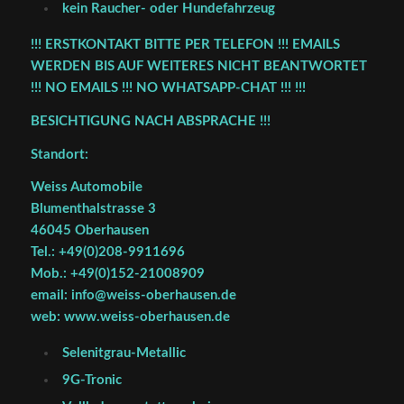
kein Raucher- oder Hundefahrzeug
!!! ERSTKONTAKT BITTE PER TELEFON !!! EMAILS
WERDEN BIS AUF WEITERES NICHT BEANTWORTET
!!! NO EMAILS !!! NO WHATSAPP-CHAT !!! !!!
BESICHTIGUNG NACH ABSPRACHE !!!
Standort:
Weiss Automobile
Blumenthalstrasse 3
46045 Oberhausen
Tel.: +49(0)208-9911696
Mob.: +49(0)152-21008909
email: info@weiss-oberhausen.de
web: www.weiss-oberhausen.de
Selenitgrau-Metallic
9G-Tronic