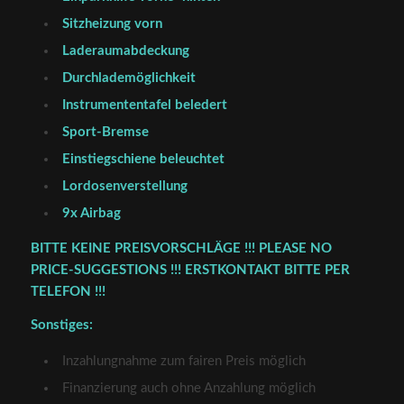
Sitzheizung vorn
Laderaumabdeckung
Durchlademöglichkeit
Instrumententafel beledert
Sport-Bremse
Einstiegschiene beleuchtet
Lordosenverstellung
9x Airbag
BITTE KEINE PREISVORSCHLÄGE !!! PLEASE NO
PRICE-SUGGESTIONS !!! ERSTKONTAKT BITTE PER
TELEFON !!!
Sonstiges:
Inzahlungnahme zum fairen Preis möglich
Finanzierung auch ohne Anzahlung möglich