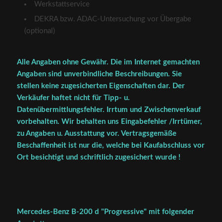
Werkstattservice
DEKRA bzw. ADAC-Untersuchung vor Übergabe
(optional)
Alle Angaben ohne Gewähr. Die im Internet gemachten
Angaben sind unverbindliche Beschreibungen. Sie
stellen keine zugesicherten Eigenschaften dar. Der
Verkäufer haftet nicht für Tipp- u.
Datenübermittlungsfehler. Irrtum und Zwischenverkauf
vorbehalten. Wir behalten uns Eingabefehler /Irrtümer,
zu Angaben u. Ausstattung vor. Vertragsgemäße
Beschaffenheit ist nur die, welche bei Kaufabschluss vor
Ort besichtigt und schriftlich zugesichert wurde !
Mercedes-Benz B-200 d "Progressive" mit folgender