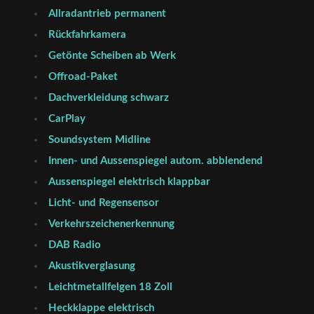
Allradantrieb permanent
Rückfahrkamera
Getönte Scheiben ab Werk
Offroad-Paket
Dachverkleidung schwarz
CarPlay
Soundsystem Midline
Innen- und Aussenspiegel autom. abblendend
Aussenspiegel elektrisch klappbar
Licht- und Regensensor
Verkehrszeichenerkennung
DAB Radio
Akustikverglasung
Leichtmetallfelgen 18 Zoll
Heckklappe elektrisch