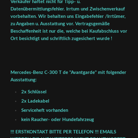
Verkäufer haftet nicht für Tipp- u.
Datenübermittlungsfehler. Irrtum und Zwischenverkauf
vorbehalten. Wir behalten uns Eingabefehler /Irrtümer,
zu Angaben u. Ausstattung vor. Vertragsgemäße
Beschaffenheit ist nur die, welche bei Kaufabschluss vor
Ort besichtigt und schriftlich zugesichert wurde !
Mercedes-Benz C-300 T de "Avantgarde" mit folgender
Ausstattung:
2x Schlüssel
2x Ladekabel
Serviceheft vorhanden
kein Raucher- oder Hundefahrzeug
!!! ERSTKONTAKT BITTE PER TELEFON !!! EMAILS