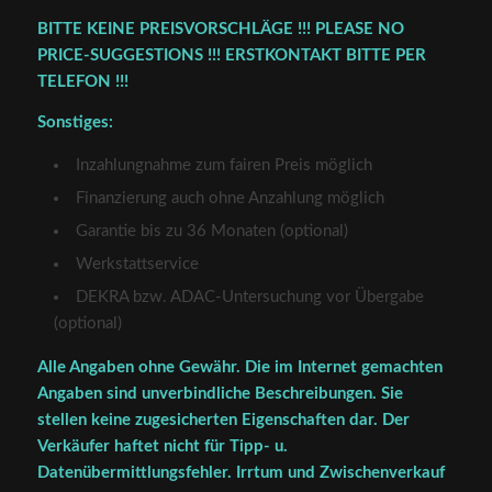
BITTE KEINE PREISVORSCHLÄGE !!! PLEASE NO
PRICE-SUGGESTIONS !!! ERSTKONTAKT BITTE PER
TELEFON !!!
Sonstiges:
Inzahlungnahme zum fairen Preis möglich
Finanzierung auch ohne Anzahlung möglich
Garantie bis zu 36 Monaten (optional)
Werkstattservice
DEKRA bzw. ADAC-Untersuchung vor Übergabe
(optional)
Alle Angaben ohne Gewähr. Die im Internet gemachten
Angaben sind unverbindliche Beschreibungen. Sie
stellen keine zugesicherten Eigenschaften dar. Der
Verkäufer haftet nicht für Tipp- u.
Datenübermittlungsfehler. Irrtum und Zwischenverkauf