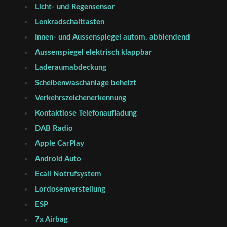
Licht- und Regensensor
Lenkradschalttasten
Innen- und Aussenspiegel autom. abblendend
Aussenspiegel elektrisch klappbar
Laderaumabdeckung
Scheibenwaschanlage beheizt
Verkehrszeichenerkennung
Kontaktlose Telefonaufladung
DAB Radio
Apple CarPlay
Android Auto
Ecall Notrufsystem
Lordosenverstellung
ESP
7x Airbag