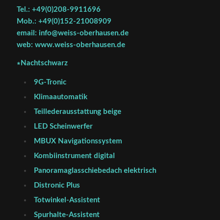
Tel.: +49(0)208-9911696
Mob.: +49(0)152-21008909
email: info@weiss-oberhausen.de
web: www.weiss-oberhausen.de
∗Nachtschwarz
9G-Tronic
Klimaautomatik
Teillederausstattung beige
LED Scheinwerfer
MBUX Navigationssystem
Kombiinstrument digital
Panoramaglasschiebedach elektrisch
Distronic Plus
Totwinkel-Assistent
Spurhalte-Assistent