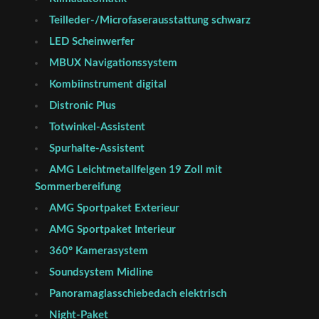
Teilleder-/Microfaserausstattung schwarz
LED Scheinwerfer
MBUX Navigationssystem
Kombiinstrument digital
Distronic Plus
Totwinkel-Assistent
Spurhalte-Assistent
AMG Leichtmetallfelgen 19 Zoll mit
Sommerbereifung
AMG Sportpaket Exterieur
AMG Sportpaket Interieur
360° Kamerasystem
Soundsystem Midline
Panoramaglasschiebedach elektrisch
Night-Paket