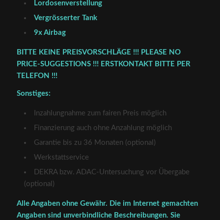
Lordosenverstellung
Vergrösserter Tank
9x Airbag
BITTE KEINE PREISVORSCHLÄGE !!! PLEASE NO
PRICE-SUGGESTIONS !!! ERSTKONTAKT BITTE PER
TELEFON !!!
Sonstiges:
Inzahlungnahme zum fairen Preis möglich
Finanzierung auch ohne Anzahlung möglich
Garantie bis zu 36 Monaten (optional)
Werkstattservice
DEKRA bzw. ADAC-Untersuchung vor Übergabe
(optional)
Alle Angaben ohne Gewähr. Die im Internet gemachten
Angaben sind unverbindliche Beschreibungen. Sie