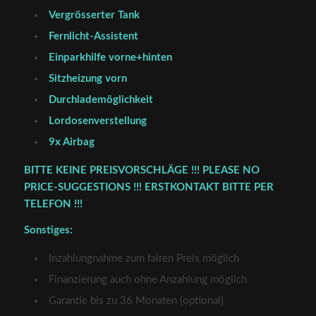
Vergrösserter Tank
Fernlicht-Assistent
Einparkhilfe vorne+hinten
Sitzheizung vorn
Durchlademöglichkeit
Lordosenverstellung
9x Airbag
BITTE KEINE PREISVORSCHLÄGE !!! PLEASE NO
PRICE-SUGGESTIONS !!! ERSTKONTAKT BITTE PER
TELEFON !!!
Sonstiges:
Inzahlungnahme zum fairen Preis möglich
Finanzierung auch ohne Anzahlung möglich
Garantie bis zu 36 Monaten (optional)