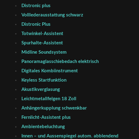
Distronic plus
Volllederausstattung schwarz
Distronic Plus
Totwinkel-Assistent
Spurhalte-Assistent
Midline Soundsystem
Panoramaglasschiebedach elektrisch
Digitales Kombiinstrument
Keyless Startfunktion
Akustikverglasung
Leichtmetallfelgen 18 Zoll
Anhängerkupplung schwenkbar
Fernlicht-Assistent plus
Ambientebeluchtung
Innen – und Aussenspiegel autom. abblendend