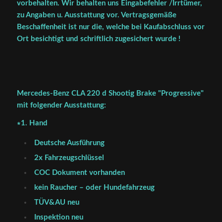
vorbehalten. Wir behalten uns Eingabefehler /Irrtümer,
zu Angaben u. Ausstattung vor. Vertragsgemäße
Beschaffenheit ist nur die, welche bei Kaufabschluss vor
Ort besichtigt und schriftlich zugesichert wurde !
Mercedes-Benz CLA 220 d Shootig Brake "Progressive"
mit folgender Ausstattung:
∗1. Hand
Deutsche Ausführung
2x Fahrzeugschlüssel
COC Dokument vorhanden
kein Raucher – oder Hundefahrzeug
TÜV&AU neu
Inspektion neu