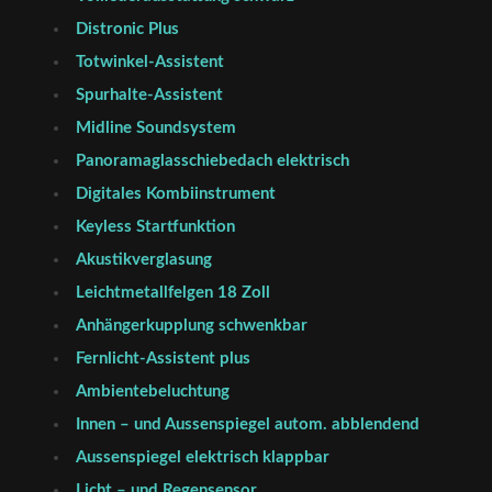
Distronic Plus
Totwinkel-Assistent
Spurhalte-Assistent
Midline Soundsystem
Panoramaglasschiebedach elektrisch
Digitales Kombiinstrument
Keyless Startfunktion
Akustikverglasung
Leichtmetallfelgen 18 Zoll
Anhängerkupplung schwenkbar
Fernlicht-Assistent plus
Ambientebeluchtung
Innen – und Aussenspiegel autom. abblendend
Aussenspiegel elektrisch klappbar
Licht – und Regensensor