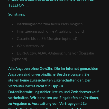
TELEFON !!!
Sonstiges:
Inzahlungnahme zum fairen Preis möglich
Finanzierung auch ohne Anzahlung möglich
Garantie bis zu 36 Monaten (optional)
Werkstattservice
DEKRA bzw. ADAC-Untersuchung vor Übergabe
(optional)
Alle Angaben ohne Gewähr. Die im Internet gemachten
Angaben sind unverbindliche Beschreibungen. Sie
stellen keine zugesicherten Eigenschaften dar. Der
Verkäufer haftet nicht für Tipp- u.
Datenübermittlungsfehler. Irrtum und Zwischenverkauf
vorbehalten. Wir behalten uns Eingabefehler /Irrtümer,
zu Angaben u. Ausstattung vor. Vertragsgemäße