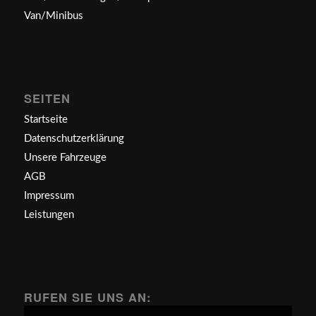
Van/Minibus
SEITEN
Startseite
Datenschutzerklärung
Unsere Fahrzeuge
AGB
Impressum
Leistungen
RUFEN SIE UNS AN: