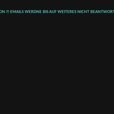
FON !!! EMAILS WERDNE BIS AUF WEITERES NICHT BEANTWORT