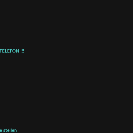
TELEFON !!!
 stellen