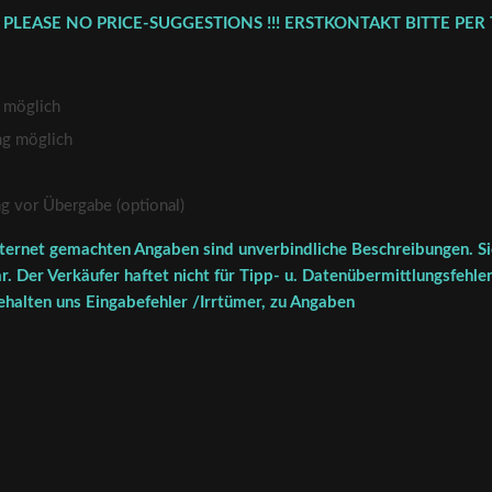
 PLEASE NO PRICE-SUGGESTIONS !!! ERSTKONTAKT BITTE PER 
 möglich
ng möglich
vor Übergabe (optional)
ternet gemachten Angaben sind unverbindliche Beschreibungen. Sie
r. Der Verkäufer haftet nicht für Tipp- u. Datenübermittlungsfehler
halten uns Eingabefehler /Irrtümer, zu Angaben