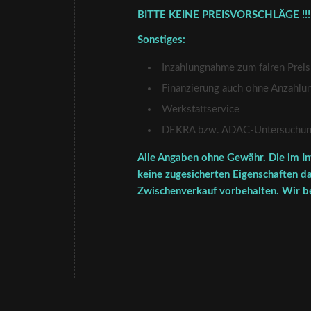
BITTE KEINE PREISVORSCHLÄGE !!!
Sonstiges:
Inzahlungnahme zum fairen Preis
Finanzierung auch ohne Anzahlu
Werkstattservice
DEKRA bzw. ADAC-Untersuchung 
Alle Angaben ohne Gewähr. Die im In
keine zugesicherten Eigenschaften da
Zwischenverkauf vorbehalten. Wir be