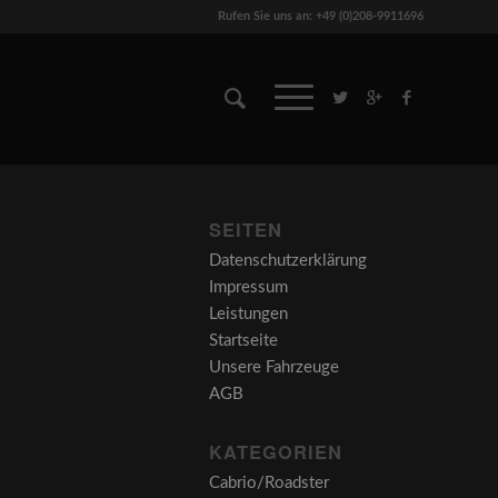
Rufen Sie uns an: +49 (0)208-9911696
SEITEN
Datenschutzerklärung
Impressum
Leistungen
Startseite
Unsere Fahrzeuge
AGB
KATEGORIEN
Cabrio/Roadster