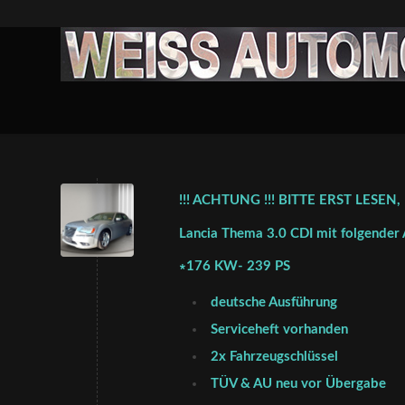
!!! ACHTUNG !!! BITTE ERST LESEN
Lancia Thema 3.0 CDI mit folgender 
∗176 KW- 239 PS
deutsche Ausführung
Serviceheft vorhanden
2x Fahrzeugschlüssel
TÜV & AU neu vor Übergabe