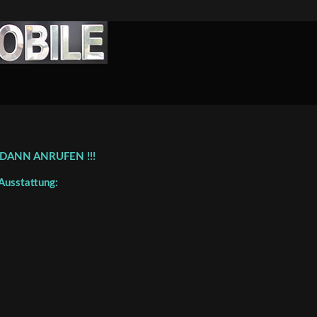
, DANN ANRUFEN !!!
Ausstattung: