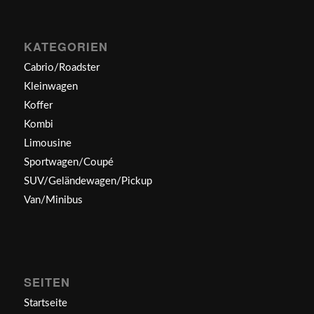
KATEGORIEN
Cabrio/Roadster
Kleinwagen
Koffer
Kombi
Limousine
Sportwagen/Coupé
SUV/Geländewagen/Pickup
Van/Minibus
SEITEN
Startseite