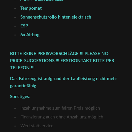
Tempomat
Sonnenschutzrollo hinten elektrisch
ESP
6x Airbag
BITTE KEINE PREISVORSCHLÄGE !!! PLEASE NO
PRICE-SUGGESTIONS !!! ERSTKONTAKT BITTE PER
TELEFON !!!
Das Fahrzeug ist aufgrund der Laufleistung nicht mehr
garantiefähig.
Sonstiges:
Inzahlungnahme zum fairen Preis möglich
Finanzierung auch ohne Anzahlung möglich
Werkstattservice