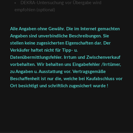
DEKRA-Untersuchung vor Übergabe wird
empfohlen (optional)
Alle Angaben ohne Gewähr. Die im Internet gemachten
Angaben sind unverbindliche Beschreibungen. Sie
stellen keine zugesicherten Eigenschaften dar. Der
Verkäufer haftet nicht für Tipp- u.
Datenübermittlungsfehler. Irrtum und Zwischenverkauf
vorbehalten. Wir behalten uns Eingabefehler /Irrtümer,
zu Angaben u. Ausstattung vor. Vertragsgemäße
Beschaffenheit ist nur die, welche bei Kaufabschluss vor
Ort besichtigt und schriftlich zugesichert wurde !