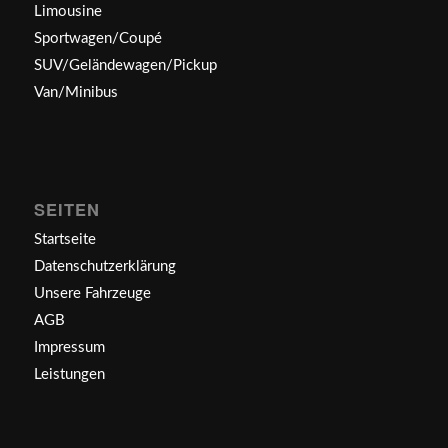
Limousine
Sportwagen/Coupé
SUV/Geländewagen/Pickup
Van/Minibus
SEITEN
Startseite
Datenschutzerklärung
Unsere Fahrzeuge
AGB
Impressum
Leistungen