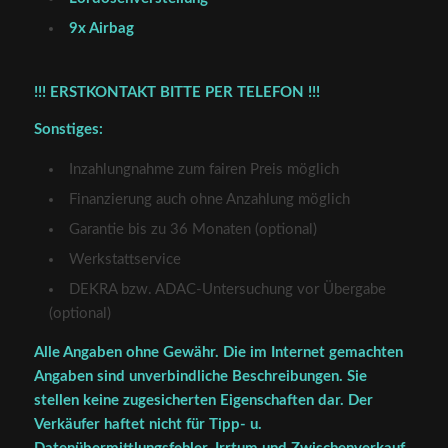
9x Airbag
!!! ERSTKONTAKT BITTE PER TELEFON !!!
Sonstiges:
Inzahlungnahme zum fairen Preis möglich
Finanzierung auch ohne Anzahlung möglich
Garantie bis zu 36 Monaten (optional)
Werkstattservice
DEKRA bzw. ADAC-Untersuchung vor Übergabe
(optional)
Alle Angaben ohne Gewähr. Die im Internet gemachten
Angaben sind unverbindliche Beschreibungen. Sie
stellen keine zugesicherten Eigenschaften dar. Der
Verkäufer haftet nicht für Tipp- u.