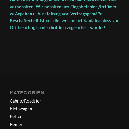
Datenübermittlungsfehler. Irrtum und Zwischenverkauf
vorbehalten. Wir behalten uns Eingabefehler /Irrtümer,
zu Angaben u. Ausstattung vor. Vertragsgemäße
Beschaffenheit ist nur die, welche bei Kaufabschluss vor
Ort besichtigt und schriftlich zugesichert wurde !
KATEGORIEN
Cabrio/Roadster
Kleinwagen
Koffer
Kombi