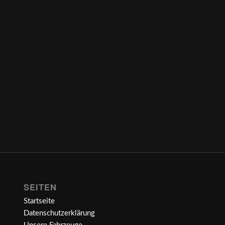
SEITEN
Startseite
Datenschutzerklärung