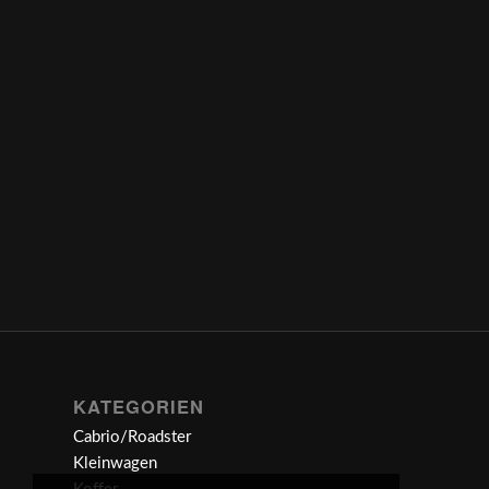
KATEGORIEN
Cabrio/Roadster
Kleinwagen