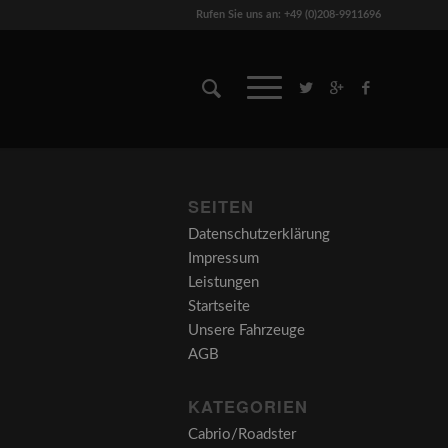
Rufen Sie uns an: +49 (0)208-9911696
SEITEN
Datenschutzerklärung
Impressum
Leistungen
Startseite
Unsere Fahrzeuge
AGB
KATEGORIEN
Cabrio/Roadster