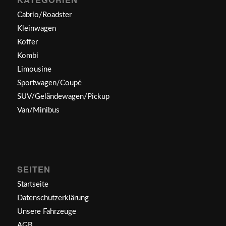
Cabrio/Roadster
Kleinwagen
Koffer
Kombi
Limousine
Sportwagen/Coupé
SUV/Geländewagen/Pickup
Van/Minibus
SEITEN
Startseite
Datenschutzerklärung
Unsere Fahrzeuge
AGB