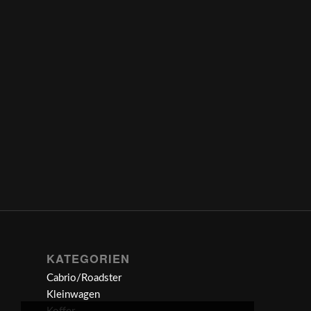
KATEGORIEN
Cabrio/Roadster
Kleinwagen