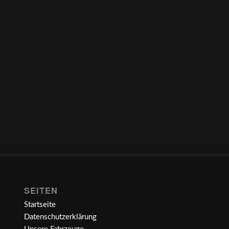
SEITEN
Startseite
Datenschutzerklärung