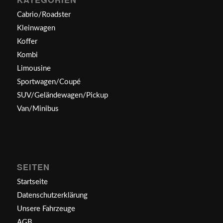
Cabrio/Roadster
Kleinwagen
Koffer
Kombi
Limousine
Sportwagen/Coupé
SUV/Geländewagen/Pickup
Van/Minibus
SEITEN
Startseite
Datenschutzerklärung
Unsere Fahrzeuge
AGB