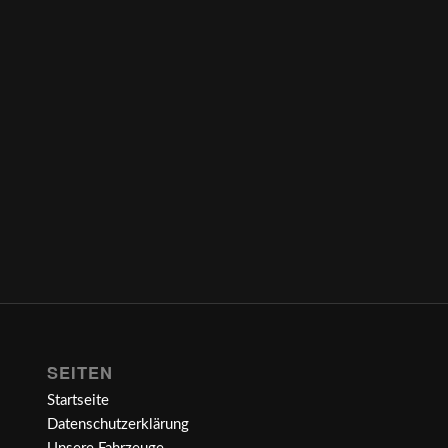
SEITEN
Startseite
Datenschutzerklärung