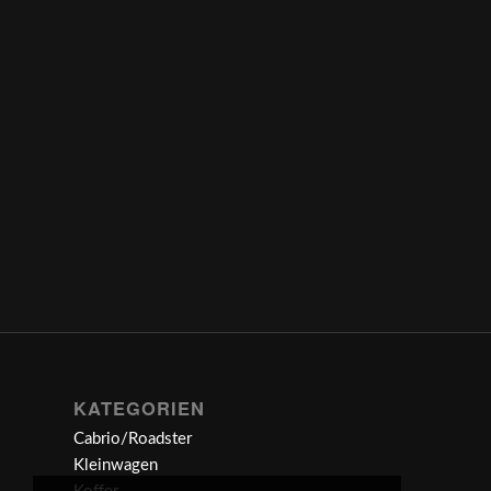
KATEGORIEN
Cabrio/Roadster
Kleinwagen