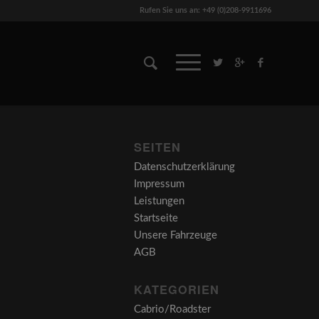
Rufen Sie uns an: +49 (0)208-9911696
SEITEN
Datenschutzerklärung
Impressum
Leistungen
Startseite
Unsere Fahrzeuge
AGB
KATEGORIEN
Cabrio/Roadster