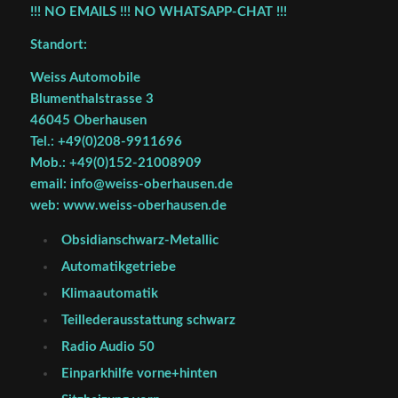
!!! NO EMAILS !!! NO WHATSAPP-CHAT !!!
Standort:
Weiss Automobile
Blumenthalstrasse 3
46045 Oberhausen
Tel.: +49(0)208-9911696
Mob.: +49(0)152-21008909
email: info@weiss-oberhausen.de
web: www.weiss-oberhausen.de
Obsidianschwarz-Metallic
Automatikgetriebe
Klimaautomatik
Teillederausstattung schwarz
Radio Audio 50
Einparkhilfe vorne+hinten