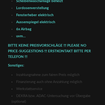
Scheibenwaschanlage beheizt
Lordosenverstellung
Fensterheber elektrisch
Aussenspiegel elektrisch
6x Airbag
uvm…
BITTE KEINE PREISVORSCHLÄGE !!! PLEASE NO
PRICE-SUGGESTIONS !!! ERSTKONTAKT BITTE PER
TELEFON !!!
Sonstiges:
Inzahlungnahme zum fairen Preis möglich
Finanzierung auch ohne Anzahlung möglich
Werkstattservice
DEKRA bzw. ADAC-Untersuchung vor Übergabe
(optional)