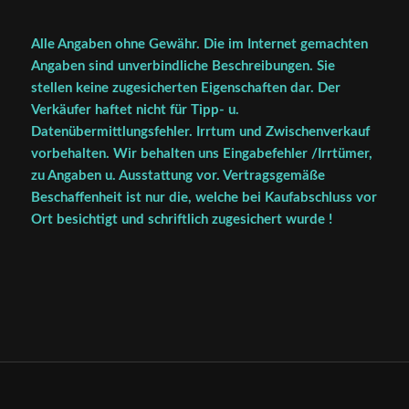
Alle Angaben ohne Gewähr. Die im Internet gemachten
Angaben sind unverbindliche Beschreibungen. Sie
stellen keine zugesicherten Eigenschaften dar. Der
Verkäufer haftet nicht für Tipp- u.
Datenübermittlungsfehler. Irrtum und Zwischenverkauf
vorbehalten. Wir behalten uns Eingabefehler /Irrtümer,
zu Angaben u. Ausstattung vor. Vertragsgemäße
Beschaffenheit ist nur die, welche bei Kaufabschluss vor
Ort besichtigt und schriftlich zugesichert wurde !