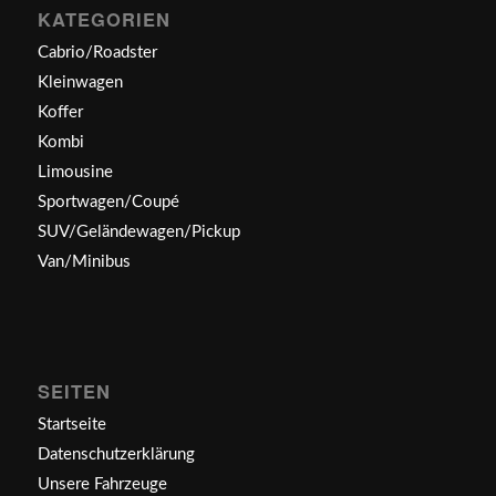
KATEGORIEN
Cabrio/Roadster
Kleinwagen
Koffer
Kombi
Limousine
Sportwagen/Coupé
SUV/Geländewagen/Pickup
Van/Minibus
SEITEN
Startseite
Datenschutzerklärung
Unsere Fahrzeuge