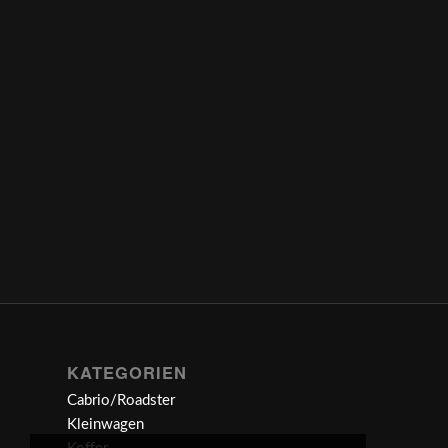
KATEGORIEN
Cabrio/Roadster
Kleinwagen