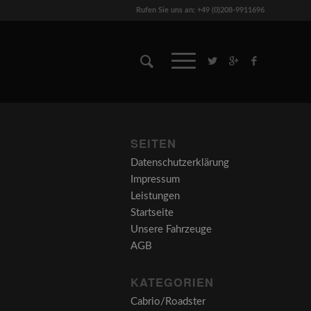
Rufen Sie uns an: +49 (0)208-9911696
SEITEN
Datenschutzerklärung
Impressum
Leistungen
Startseite
Unsere Fahrzeuge
AGB
KATEGORIEN
Cabrio/Roadster