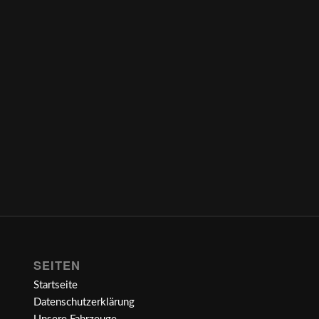
SEITEN
Startseite
Datenschutzerklärung