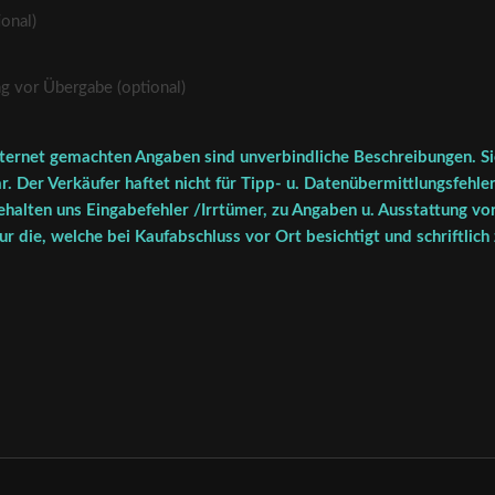
onal)
vor Übergabe (optional)
ternet gemachten Angaben sind unverbindliche Beschreibungen. Sie
r. Der Verkäufer haftet nicht für Tipp- u. Datenübermittlungsfehler
halten uns Eingabefehler /Irrtümer, zu Angaben u. Ausstattung vor
r die, welche bei Kaufabschluss vor Ort besichtigt und schriftlich