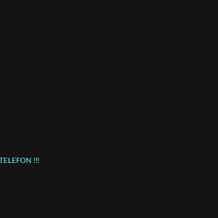
TELEFON !!!