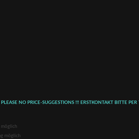
 PLEASE NO PRICE-SUGGESTIONS !!! ERSTKONTAKT BITTE PER 
 möglich
ng möglich