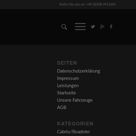
Rufen Sie uns an: +49 (0)208-9911696
SEITEN
Datenschutzerklärung
Impressum
Leistungen
Startseite
Unsere Fahrzeuge
AGB
KATEGORIEN
Cabrio/Roadster