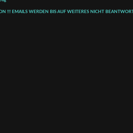
FON !!! EMAILS WERDEN BIS AUF WEITERES NICHT BEANTWORT