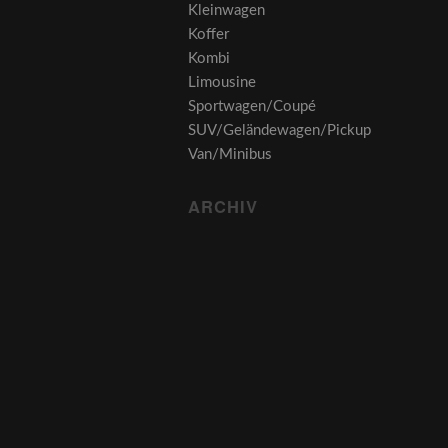
Kleinwagen
Koffer
Kombi
Limousine
Sportwagen/Coupé
SUV/Geländewagen/Pickup
Van/Minibus
ARCHIV