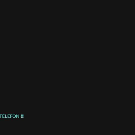
TELEFON !!!