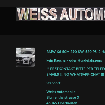
BMW X6 50M 390 KW-530 PS, 2 Halt
kein Raucher- oder Hundefahrzeug
!!! ERSTKONTAKT BITTE PER TELE
EMAILS !!! NO WHATSAPP-CHAT !!!
Standort:
Weiss Automobile
Blumenthalstrasse 3
46045 Oberhausen