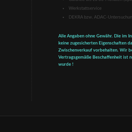
Werkstattservice
DEKRA bzw. ADAC-Untersuchung 
Alle Angaben ohne Gewähr. Die im In
keine zugesicherten Eigenschaften da
Zwischenverkauf vorbehalten. Wir be
Vertragsgemäße Beschaffenheit ist nu
wurde !