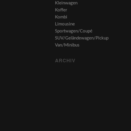
Kleinwagen
Koffer
Kombi
Limousine
Sportwagen/Coupé
SUV/Geländewagen/Pickup
Van/Minibus
ARCHIV