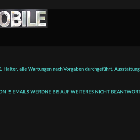
 Halter, alle Wartungen nach Vorgaben durchgeführt, Ausstattung
FON !!! EMAILS WERDNE BIS AUF WEITERES NICHT BEANTWORT