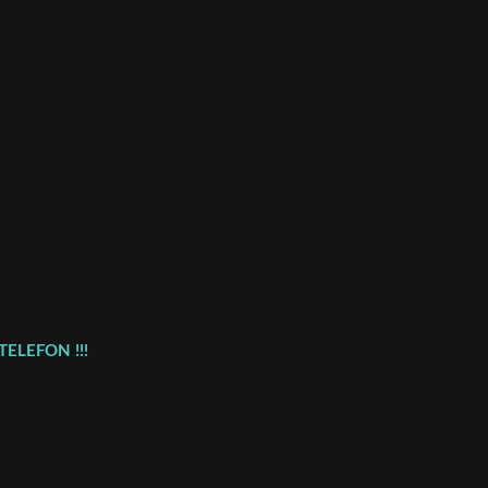
TELEFON !!!