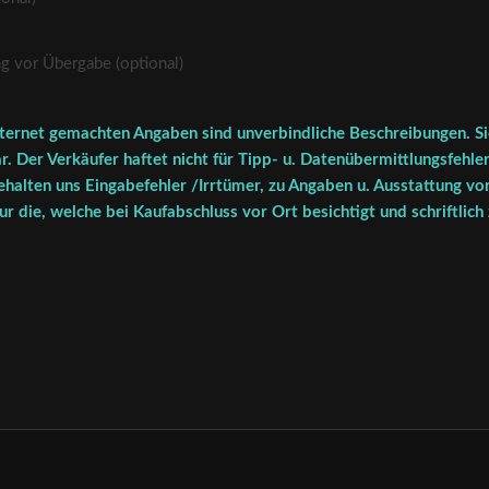
vor Übergabe (optional)
ternet gemachten Angaben sind unverbindliche Beschreibungen. Sie
r. Der Verkäufer haftet nicht für Tipp- u. Datenübermittlungsfehler
halten uns Eingabefehler /Irrtümer, zu Angaben u. Ausstattung vor
r die, welche bei Kaufabschluss vor Ort besichtigt und schriftlich