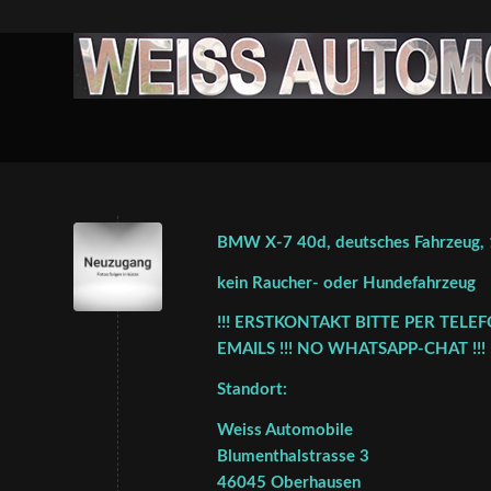
BMW X-7 40d, deutsches Fahrzeug, 1
kein Raucher- oder Hundefahrzeug
!!! ERSTKONTAKT BITTE PER TELE
EMAILS !!! NO WHATSAPP-CHAT !!!
Standort:
Weiss Automobile
Blumenthalstrasse 3
46045 Oberhausen