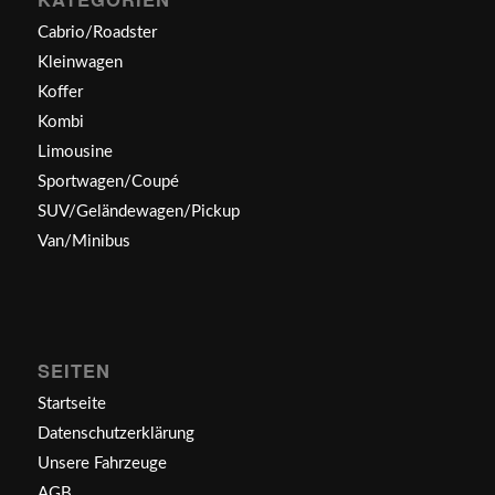
Cabrio/Roadster
Kleinwagen
Koffer
Kombi
Limousine
Sportwagen/Coupé
SUV/Geländewagen/Pickup
Van/Minibus
SEITEN
Startseite
Datenschutzerklärung
Unsere Fahrzeuge
AGB