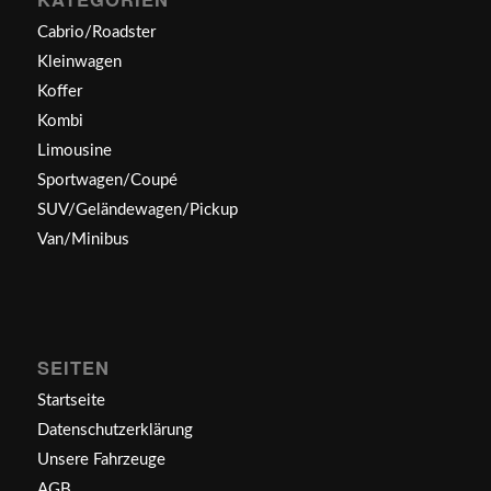
Cabrio/Roadster
Kleinwagen
Koffer
Kombi
Limousine
Sportwagen/Coupé
SUV/Geländewagen/Pickup
Van/Minibus
SEITEN
Startseite
Datenschutzerklärung
Unsere Fahrzeuge
AGB