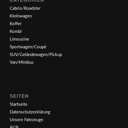
Cabrio/Roadster
Kleinwagen
Koffer
Kombi
Limousine
Sportwagen/Coupé
SUV/Geländewagen/Pickup
Van/Minibus
SEITEN
Startseite
Datenschutzerklärung
Unsere Fahrzeuge
AGB