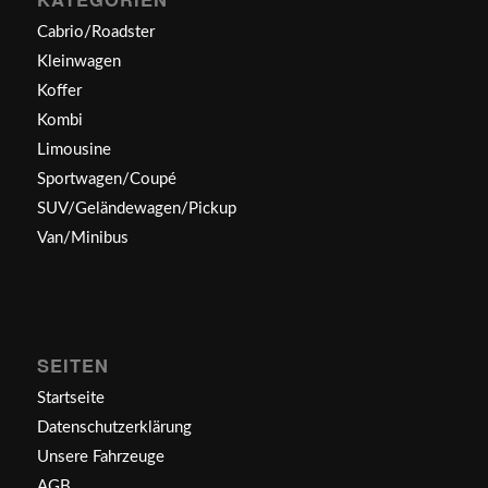
Cabrio/Roadster
Kleinwagen
Koffer
Kombi
Limousine
Sportwagen/Coupé
SUV/Geländewagen/Pickup
Van/Minibus
SEITEN
Startseite
Datenschutzerklärung
Unsere Fahrzeuge
AGB