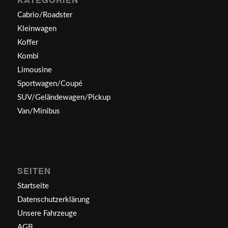
Cabrio/Roadster
Kleinwagen
Koffer
Kombi
Limousine
Sportwagen/Coupé
SUV/Geländewagen/Pickup
Van/Minibus
SEITEN
Startseite
Datenschutzerklärung
Unsere Fahrzeuge
AGB