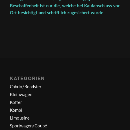
Beschaffenheit ist nur die, welche bei Kaufabschluss vor
Ort besichtigt und schriftlich zugesichert wurde !
KATEGORIEN
Cabrio/Roadster
Kleinwagen
Koffer
Kombi
Limousine
Sportwagen/Coupé