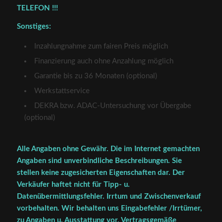
TELEFON !!!
Sonstiges:
Inzahlungnahme zum fairen Preis möglich
Finanzierung auch ohne Anzahlung möglich
Garantie bis zu 36 Monaten (optional)
Werkstattservice
DEKRA bzw. ADAC-Untersuchung vor Übergabe
(optional)
Alle Angaben ohne Gewähr. Die im Internet gemachten
Angaben sind unverbindliche Beschreibungen. Sie
stellen keine zugesicherten Eigenschaften dar. Der
Verkäufer haftet nicht für Tipp- u.
Datenübermittlungsfehler. Irrtum und Zwischenverkauf
vorbehalten. Wir behalten uns Eingabefehler /Irrtümer,
zu Angaben u. Ausstattung vor. Vertragsgemäße