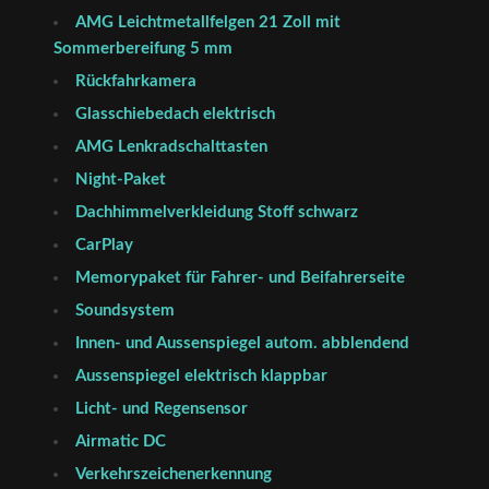
AMG Leichtmetallfelgen 21 Zoll mit
Sommerbereifung 5 mm
Rückfahrkamera
Glasschiebedach elektrisch
AMG Lenkradschalttasten
Night-Paket
Dachhimmelverkleidung Stoff schwarz
CarPlay
Memorypaket für Fahrer- und Beifahrerseite
Soundsystem
Innen- und Aussenspiegel autom. abblendend
Aussenspiegel elektrisch klappbar
Licht- und Regensensor
Airmatic DC
Verkehrszeichenerkennung