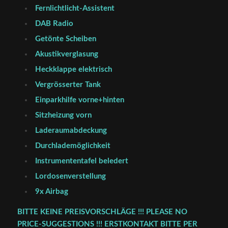
Fernlichtlicht-Assistent
DAB Radio
Getönte Scheiben
Akustikverglasung
Heckklappe elektrisch
Vergrösserter Tank
Einparkhilfe vorne+hinten
Sitzheizung vorn
Laderaumabdeckung
Durchlademöglichkeit
Instrumententafel beledert
Lordosenverstellung
9x Airbag
BITTE KEINE PREISVORSCHLÄGE !!! PLEASE NO
PRICE-SUGGESTIONS !!! ERSTKONTAKT BITTE PER