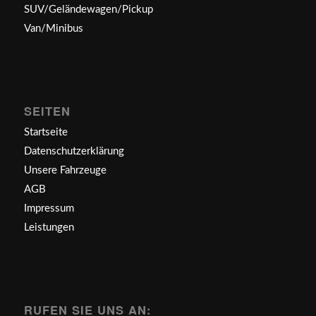
SUV/Geländewagen/Pickup
Van/Minibus
SEITEN
Startseite
Datenschutzerklärung
Unsere Fahrzeuge
AGB
Impressum
Leistungen
RUFEN SIE UNS AN: