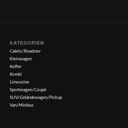
KATEGORIEN
Cabrio/Roadster
Kleinwagen
Koffer
Kombi
Limousine
Sportwagen/Coupé
SUV/Geländewagen/Pickup
Van/Minibus