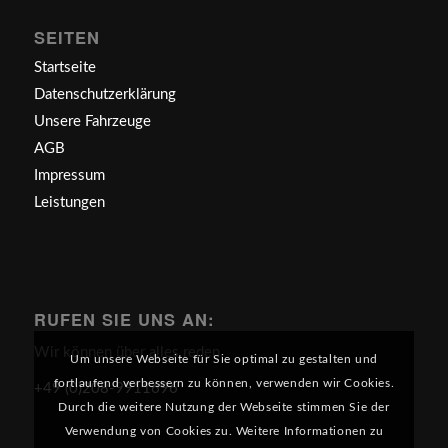
SEITEN
Startseite
Datenschutzerklärung
Unsere Fahrzeuge
AGB
Impressum
Leistungen
RUFEN SIE UNS AN:
Wir können über alles reden.
Um unsere Webseite für Sie optimal zu gestalten und
fortlaufend verbessern zu können, verwenden wir Cookies.
+49 (0)208-9911696
Durch die weitere Nutzung der Webseite stimmen Sie der
Verwendung von Cookies zu. Weitere Informationen zu