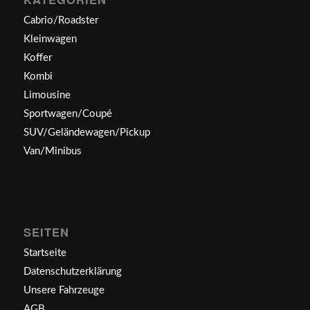
Cabrio/Roadster
Kleinwagen
Koffer
Kombi
Limousine
Sportwagen/Coupé
SUV/Geländewagen/Pickup
Van/Minibus
SEITEN
Startseite
Datenschutzerklärung
Unsere Fahrzeuge
AGB