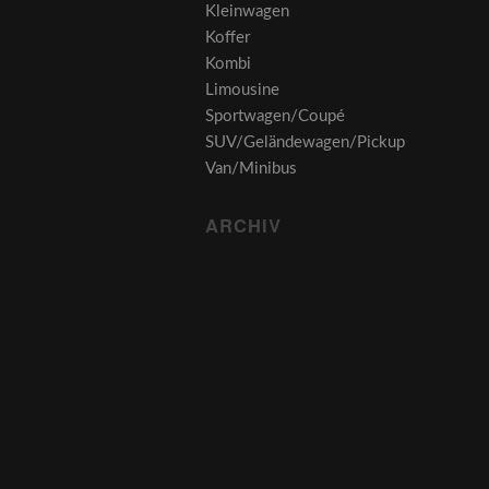
Kleinwagen
Koffer
Kombi
Limousine
Sportwagen/Coupé
SUV/Geländewagen/Pickup
Van/Minibus
ARCHIV