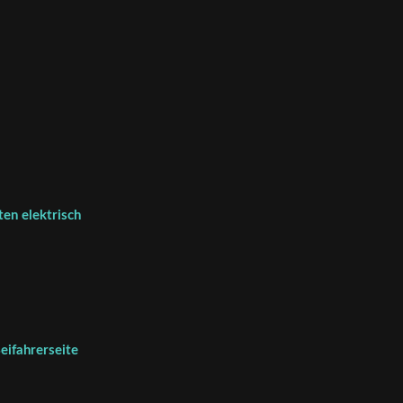
ten elektrisch
eifahrerseite