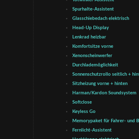
Spurhalte-Assistent
Glasschiebedach elektrisch
Head-Up Display
Lenkrad heizbar
Komfortsitze vorne
Xenonscheinwerfer
Durchlademöglichkeit
Sonnenschutzrollo seitlich + hin
Sitzheizung vorne + hinten
Harman/Kardon Soundsystem
Softclose
Keyless Go
Memorypaket für Fahrer- und B
Fernlicht-Assistent