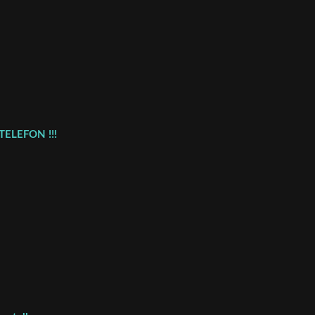
TELEFON !!!