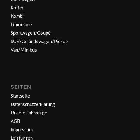
Koffer
Kombi
Limousine
Sportwagen/Coupé
SUV/Geländewagen/Pickup
Van/Minibus
SEITEN
Startseite
Datenschutzerklärung
Unsere Fahrzeuge
AGB
Impressum
Leistungen