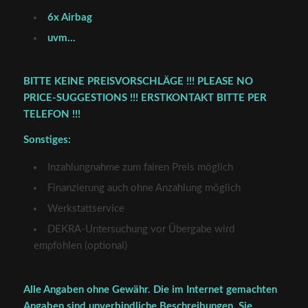
6x Airbag
uvm…
BITTE KEINE PREISVORSCHLÄGE !!! PLEASE NO
PRICE-SUGGESTIONS !!! ERSTKONTAKT BITTE PER
TELEFON !!!
Sonstiges:
Inzahlungnahme zum fairen Preis möglich
Finanzierung auch ohne Anzahlung möglich
Werkstattservice
DEKRA-Untersuchung vor Übergabe wird
empfohlen (optional)
Alle Angaben ohne Gewähr. Die im Internet gemachten
Angaben sind unverbindliche Beschreibungen. Sie