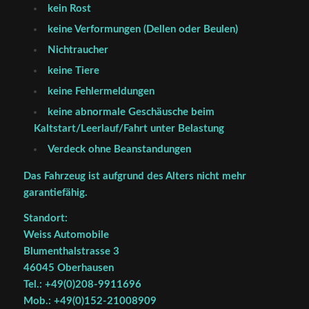
kein Rost
keine Verformungen (Dellen oder Beulen)
Nichtraucher
keine Tiere
keine Fehlermeldungen
keine abnormale Geschäusche beim
Kaltstart/Leerlauf/Fahrt unter Belastung
Verdeck ohne Beanstandungen
Das Fahrzeug ist aufgrund des Alters nicht mehr
garantiefähig.
Standort:
Weiss Automobile
Blumenthalstrasse 3
46045 Oberhausen
Tel.: +49(0)208-9911696
Mob.: +49(0)152-21008909