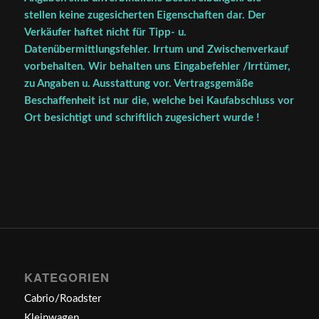
stellen keine zugesicherten Eigenschaften dar. Der
Verkäufer haftet nicht für Tipp- u.
Datenübermittlungsfehler. Irrtum und Zwischenverkauf
vorbehalten. Wir behalten uns Eingabefehler /Irrtümer,
zu Angaben u. Ausstattung vor. Vertragsgemäße
Beschaffenheit ist nur die, welche bei Kaufabschluss vor
Ort besichtigt und schriftlich zugesichert wurde !
KATEGORIEN
Cabrio/Roadster
Kleinwagen