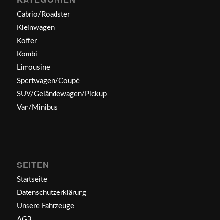
Cabrio/Roadster
Kleinwagen
Koffer
Kombi
Limousine
Sportwagen/Coupé
SUV/Geländewagen/Pickup
Van/Minibus
SEITEN
Startseite
Datenschutzerklärung
Unsere Fahrzeuge
AGB