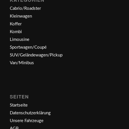
Cabrio/Roadster
Kleinwagen
Koffer
Kombi
Limousine
Sportwagen/Coupé
SUV/Geländewagen/Pickup
Van/Minibus
SEITEN
Startseite
Datenschutzerklärung
Unsere Fahrzeuge
AGB