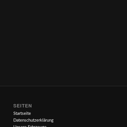
SEITEN
Startseite
Datenschutzerklärung