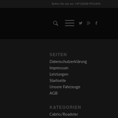
Rufen Sie uns an: +49 (0)208-9911696
SEITEN
Datenschutzerklärung
Impressum
Leistungen
Startseite
Unsere Fahrzeuge
AGB
KATEGORIEN
Cabrio/Roadster