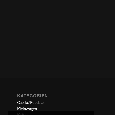
KATEGORIEN
Cabrio/Roadster
Kleinwagen