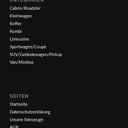
Cabrio/Roadster
Kleinwagen
Koffer
Kombi
Limousine
Sportwagen/Coupé
SUV/Geländewagen/Pickup
Van/Minibus
SEITEN
Startseite
Datenschutzerklärung
Unsere Fahrzeuge
AGB