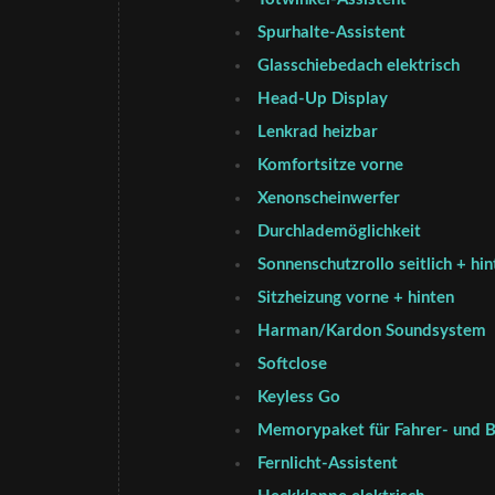
Spurhalte-Assistent
Glasschiebedach elektrisch
Head-Up Display
Lenkrad heizbar
Komfortsitze vorne
Xenonscheinwerfer
Durchlademöglichkeit
Sonnenschutzrollo seitlich + hin
Sitzheizung vorne + hinten
Harman/Kardon Soundsystem
Softclose
Keyless Go
Memorypaket für Fahrer- und B
Fernlicht-Assistent