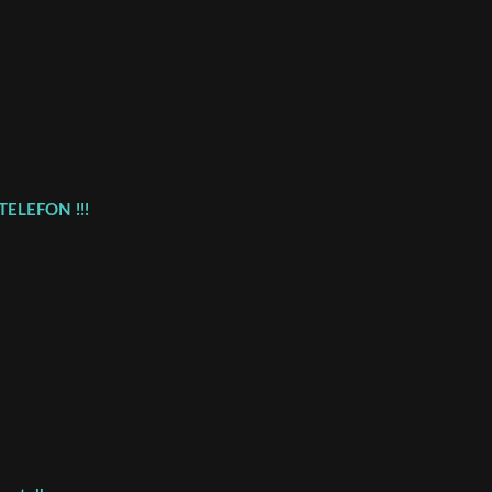
TELEFON !!!