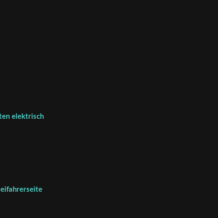
ten elektrisch
eifahrerseite