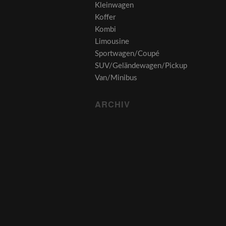
Kleinwagen
Koffer
Kombi
Limousine
Sportwagen/Coupé
SUV/Geländewagen/Pickup
Van/Minibus
ARCHIV