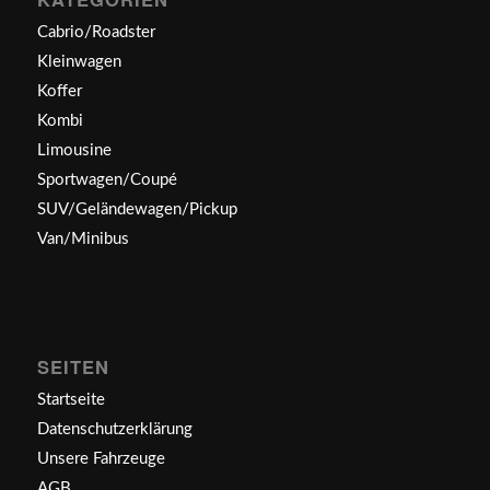
Cabrio/Roadster
Kleinwagen
Koffer
Kombi
Limousine
Sportwagen/Coupé
SUV/Geländewagen/Pickup
Van/Minibus
SEITEN
Startseite
Datenschutzerklärung
Unsere Fahrzeuge
AGB