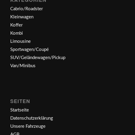
Cabrio/Roadster
Kleinwagen
Koffer
Kombi
Limousine
Sportwagen/Coupé
SUV/Geländewagen/Pickup
Van/Minibus
SEITEN
Startseite
Datenschutzerklärung
Unsere Fahrzeuge
AGB