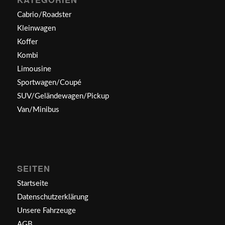
Cabrio/Roadster
Kleinwagen
Koffer
Kombi
Limousine
Sportwagen/Coupé
SUV/Geländewagen/Pickup
Van/Minibus
SEITEN
Startseite
Datenschutzerklärung
Unsere Fahrzeuge
AGB