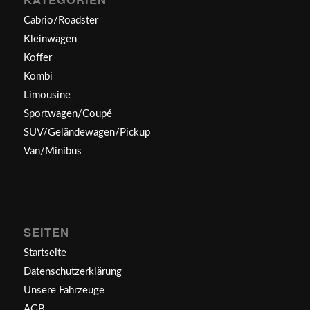
Cabrio/Roadster
Kleinwagen
Koffer
Kombi
Limousine
Sportwagen/Coupé
SUV/Geländewagen/Pickup
Van/Minibus
SEITEN
Startseite
Datenschutzerklärung
Unsere Fahrzeuge
AGB